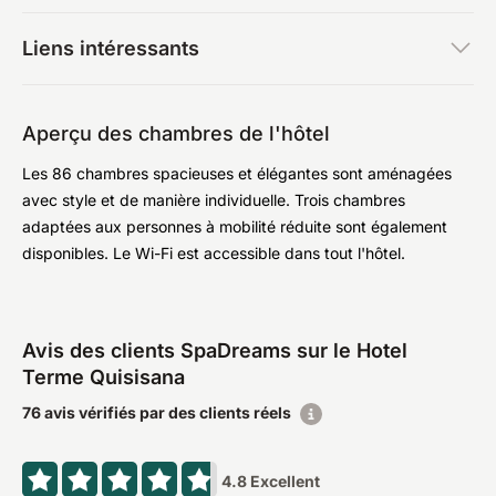
Liens intéressants
Aperçu des chambres de l'hôtel
Les 86 chambres spacieuses et élégantes sont aménagées
avec style et de manière individuelle. Trois chambres
adaptées aux personnes à mobilité réduite sont également
disponibles. Le Wi-Fi est accessible dans tout l'hôtel.
Avis des clients SpaDreams sur le Hotel
Terme Quisisana
76 avis vérifiés par des clients réels
4.8
Excellent