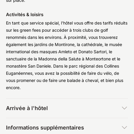
sur place.
Activités & loisirs
En tant que service spécial, l'hôtel vous offre des tarifs réduits
sur les green fees pour accéder à trois clubs de golf
renommés dans les environs. À proximité, vous trouverez
également les jardins de Montirone, la cathédrale, le musée
international des masques Amleto et Donato Sartori, le
sanctuaire de la Madonna della Salute à Monteortone et le
monastère San Daniele. Dans le parc régional des Collines
Euganéennes, vous avez la possibilité de faire du vélo, de
vous promener ou de faire une balade à cheval, et bien plus
encore.
Arrivée à l'hôtel
Informations supplémentaires