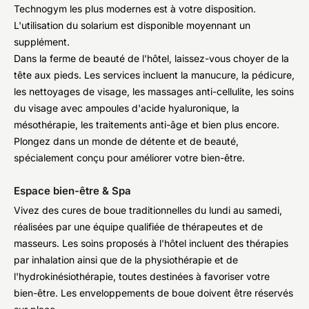
Technogym les plus modernes est à votre disposition.
L'utilisation du solarium est disponible moyennant un
supplément.
Dans la ferme de beauté de l'hôtel, laissez-vous choyer de la
tête aux pieds. Les services incluent la manucure, la pédicure,
les nettoyages de visage, les massages anti-cellulite, les soins
du visage avec ampoules d'acide hyaluronique, la
mésothérapie, les traitements anti-âge et bien plus encore.
Plongez dans un monde de détente et de beauté,
spécialement conçu pour améliorer votre bien-être.
Espace bien-être & Spa
Vivez des cures de boue traditionnelles du lundi au samedi,
réalisées par une équipe qualifiée de thérapeutes et de
masseurs. Les soins proposés à l'hôtel incluent des thérapies
par inhalation ainsi que de la physiothérapie et de
l'hydrokinésiothérapie, toutes destinées à favoriser votre
bien-être. Les enveloppements de boue doivent être réservés