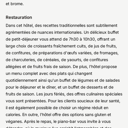
et brome.
Restauration
Dans cet hôtel, des recettes traditionnelles sont subtilement
agrémentées de nuances internationales. Un délicieux buffet
de petit-déjeuner vous attend de 7h30 à 10h30, offrant un
large choix de croissants fraîchement cuits, de jus de fruits,
de confitures, de préparations d'œufs variées, de fromages,
de charcuteries, de céréales, de yaourts, de confitures
allégées et de fruits frais de saison. De plus, l'hôtel propose
un menu complet avec des plats qui changent
quotidiennement ainsi qu'un buffet de légumes et de salades
pour le déjeuner et le dîner, et un buffet de desserts et de
fruits de saison. Les jours fériés, des offres culinaires spéciales
vous sont présentées. Pour les clients soucieux de leur santé,
il est également possible de choisir un régime réduit en
calories. En outre, l'hôtel offre des options sans gluten et
véganes. Après le repas, le piano-bar vous invite à vous