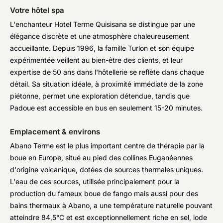
Votre hôtel spa
L'enchanteur Hotel Terme Quisisana se distingue par une
élégance discrète et une atmosphère chaleureusement
accueillante. Depuis 1996, la famille Turlon et son équipe
expérimentée veillent au bien-être des clients, et leur
expertise de 50 ans dans l'hôtellerie se reflète dans chaque
détail. Sa situation idéale, à proximité immédiate de la zone
piétonne, permet une exploration détendue, tandis que
Padoue est accessible en bus en seulement 15-20 minutes.
Emplacement & environs
Abano Terme est le plus important centre de thérapie par la
boue en Europe, situé au pied des collines Euganéennes
d'origine volcanique, dotées de sources thermales uniques.
L'eau de ces sources, utilisée principalement pour la
production du fameux boue de fango mais aussi pour des
bains thermaux à Abano, a une température naturelle pouvant
atteindre 84,5°C et est exceptionnellement riche en sel, iode