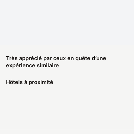
Très apprécié par ceux en quête d’une
expérience similaire
Hôtels à proximité