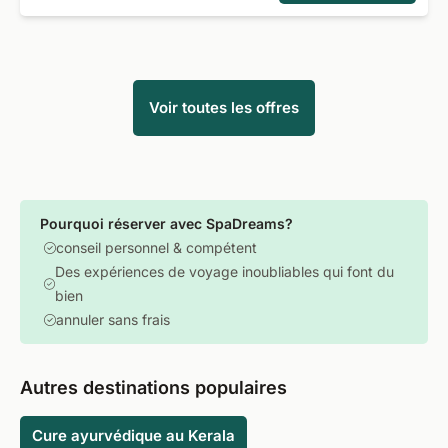
Voir toutes les offres
Pourquoi réserver avec SpaDreams?
conseil personnel & compétent
Des expériences de voyage inoubliables qui font du
bien
annuler sans frais
Autres destinations populaires
Cure ayurvédique au Kerala