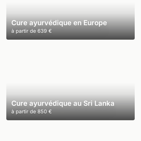
Cure ayurvédique en Europe
à partir de
639 €
Cure ayurvédique au Sri Lanka
à partir de
850 €