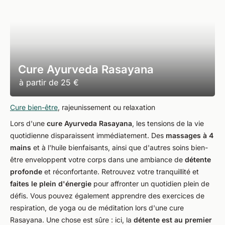
Cure Ayurveda Rasayana
à partir de
25 €
Cure bien-être
, rajeunissement ou relaxation
Lors d'une
cure Ayurveda Rasayana
, les tensions de la vie
quotidienne disparaissent immédiatement. Des
massages à 4
mains
et à l'huile bienfaisants, ainsi que d'autres soins bien-
être enveloppen
t
votre corps dans une ambiance de
détente
profonde
et réconfortante. Retrouvez votre tranquillité et
faites le plein d'énergie
pour affronter un quotidien plein de
défis. Vous pouvez également apprendre des exercices de
respiration, de yoga ou de méditation lors d'une cure
Rasayana. Une chose est sûre : ici, la
détente est au premier