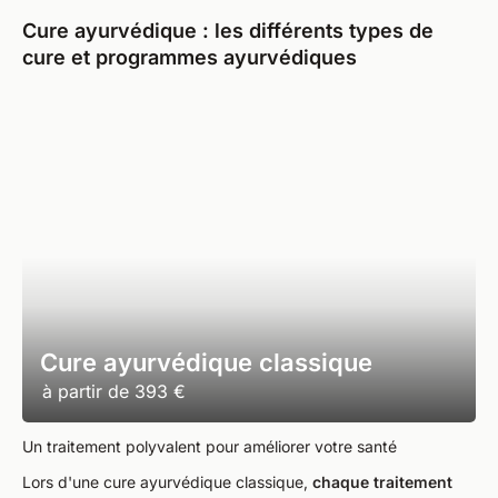
Cure ayurvédique : les différents types de
cure et programmes ayurvédiques
Cure ayurvédique classique
à partir de
393 €
Un traitement polyvalent pour améliorer votre santé
Lors d'une cure ayurvédique classique,
chaque traitement