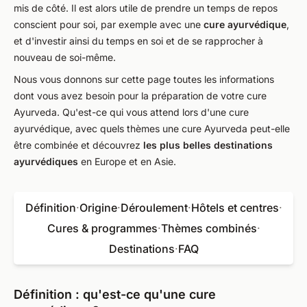
mis de côté. Il est alors utile de prendre un temps de repos
conscient pour soi, par exemple avec une
cure ayurvédique
,
et d'investir ainsi du temps en soi et de se rapprocher à
nouveau de soi-même.
Nous vous donnons sur cette page toutes les informations
dont vous avez besoin pour la préparation de votre cure
Ayurveda. Qu'est-ce qui vous attend lors d'une cure
ayurvédique, avec quels thèmes une cure Ayurveda peut-elle
être combinée et découvrez
les plus belles destinations
ayurvédiques
en Europe et en Asie.
Définition
·
Origine
·
Déroulement
·
Hôtels et centres
·
Cures & programmes
·
Thèmes combinés
·
Destinations
·
FAQ
Définition : qu'est-ce qu'une cure