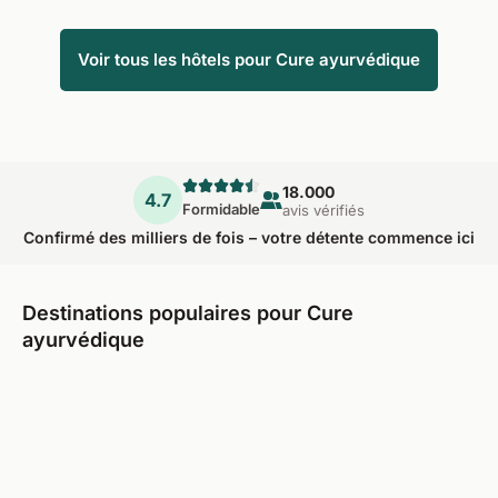
Voir tous les hôtels pour Cure ayurvédique
18.000
4.7
Formidable
avis vérifiés
Confirmé des milliers de fois – votre détente commence ici
Destinations populaires pour Cure
ayurvédique