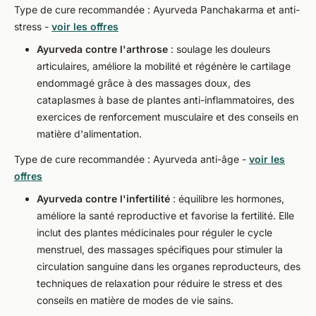
Type de cure recommandée : Ayurveda Panchakarma et anti-
stress -
voir les offres
Ayurveda contre l'arthrose
: soulage les douleurs
articulaires, améliore la mobilité et régénère le cartilage
endommagé grâce à des massages doux, des
cataplasmes à base de plantes anti-inflammatoires, des
exercices de renforcement musculaire et des conseils en
matière d'alimentation.
Type de cure recommandée : Ayurveda anti-âge -
voir les
offres
Ayurveda contre l'infertilité
: équilibre les hormones,
améliore la santé reproductive et favorise la fertilité. Elle
inclut des plantes médicinales pour réguler le cycle
menstruel, des massages spécifiques pour stimuler la
circulation sanguine dans les organes reproducteurs, des
techniques de relaxation pour réduire le stress et des
conseils en matière de modes de vie sains.