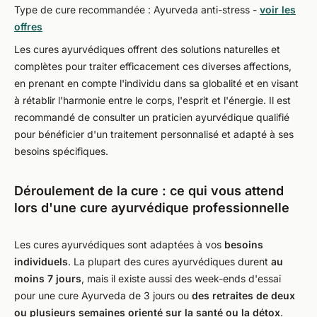
Type de cure recommandée : Ayurveda anti-stress -
voir les
offres
Les cures ayurvédiques offrent des solutions naturelles et
complètes pour traiter efficacement ces diverses affections,
en prenant en compte l'individu dans sa globalité et en visant
à rétablir l'harmonie entre le corps, l'esprit et l'énergie. Il est
recommandé de consulter un praticien ayurvédique qualifié
pour bénéficier d'un traitement personnalisé et adapté à ses
besoins spécifiques.
Déroulement de la cure : ce qui vous attend
lors d'une cure ayurvédique professionnelle
Les cures ayurvédiques sont adaptées à vos
besoins
individuels
. La plupart des cures ayurvédiques durent
au
moins 7 jours
, mais il existe aussi des week-ends d'essai
pour une cure Ayurveda de 3 jours ou
des retraites de deux
ou plusieurs semaines orienté sur la santé ou la détox
.