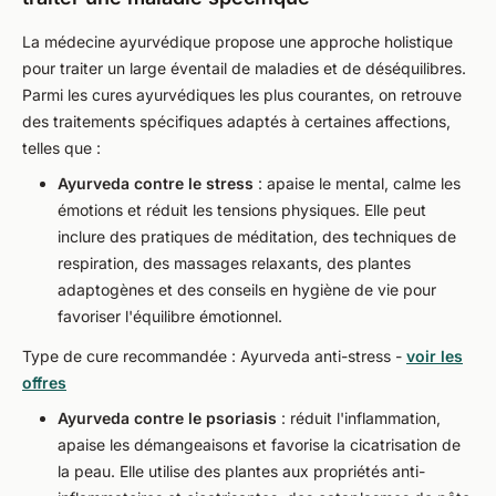
La médecine ayurvédique propose une approche holistique
pour traiter un large éventail de maladies et de déséquilibres.
Parmi les cures ayurvédiques les plus courantes, on retrouve
des traitements spécifiques adaptés à certaines affections,
telles que :
Ayurveda contre le stress
: apaise le mental, calme les
émotions et réduit les tensions physiques. Elle peut
inclure des pratiques de méditation, des techniques de
respiration, des massages relaxants, des plantes
adaptogènes et des conseils en hygiène de vie pour
favoriser l'équilibre émotionnel.
Type de cure recommandée : Ayurveda anti-stress -
voir les
offres
Ayurveda contre le psoriasis
: réduit l'inflammation,
apaise les démangeaisons et favorise la cicatrisation de
la peau. Elle utilise des plantes aux propriétés anti-