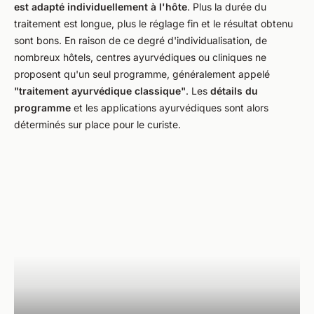
est adapté individuellement à l'hôte
. Plus la durée du
traitement est longue, plus le réglage fin et le résultat obtenu
sont bons. En raison de ce degré d'individualisation, de
nombreux hôtels, centres ayurvédiques ou cliniques ne
proposent qu'un seul programme, généralement appelé
"traitement ayurvédique classique"
. Les
détails du
programme
et les applications ayurvédiques sont alors
déterminés sur place pour le curiste.