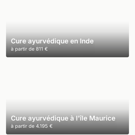
Cure ayurvédique en Inde
à partir de
811 €
Cure ayurvédique à l'île Maurice
à partir de
4.195 €