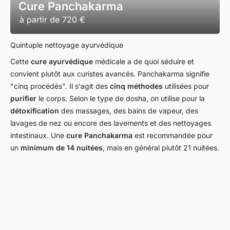
Cure Panchakarma
à partir de
720 €
Quintuple nettoyage ayurvédique
Cette
cure ayurvédique
médicale a de quoi séduire et
convient plutôt aux curistes avancés. Panchakarma signifie
"cinq procédés". Il s'agit des
cinq méthodes
utilisées pour
purifier
le corps. Selon le type de dosha, on utilise pour la
détoxification
des massages, des bains de vapeur, des
lavages de nez ou encore des lavements et des nettoyages
intestinaux. Une
cure Panchakarma
est recommandée pour
un
minimum de 14 nuitées
, mais en général plutôt 21 nuitées.