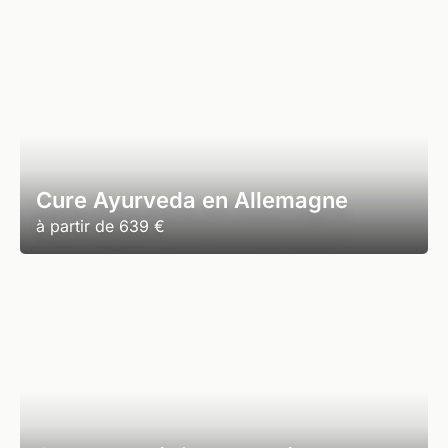
Cure Ayurveda en Allemagne
à partir de
639 €