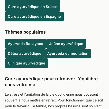
Cure ayurvédique en Suisse
Cure ayurvédique en Espagne
Thèmes populaires
Ayurveda Rasayana
Jeûne ayurvédique
Détox ayurvédique
Ayurveda et méditation
Clinique ayurvédique
Cure ayurvédique pour retrouver l'équilibre
dans votre vie
Le stress et l'agitation de la vie quotidienne nous poussent
souvent à nous mettre en retrait. Pour fonctionner, que ce soit
pour le travail ou la famille, nos propres besoins sont souvent