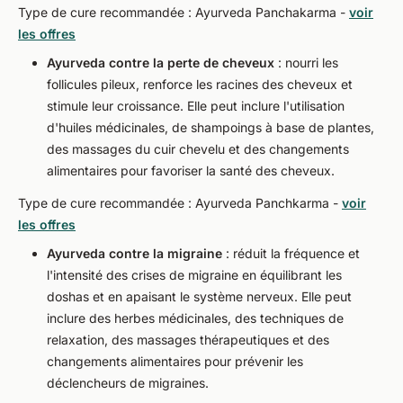
Type de cure recommandée : Ayurveda Panchakarma -
voir
les offres
Ayurveda contre la perte de cheveux
: nourri les
follicules pileux, renforce les racines des cheveux et
stimule leur croissance. Elle peut inclure l'utilisation
d'huiles médicinales, de shampoings à base de plantes,
des massages du cuir chevelu et des changements
alimentaires pour favoriser la santé des cheveux.
Type de cure recommandée : Ayurveda Panchkarma -
voir
les offres
Ayurveda contre la migraine
: réduit la fréquence et
l'intensité des crises de migraine en équilibrant les
doshas et en apaisant le système nerveux. Elle peut
inclure des herbes médicinales, des techniques de
relaxation, des massages thérapeutiques et des
changements alimentaires pour prévenir les
déclencheurs de migraines.