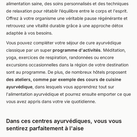
alimentation saine, des soins personnalisés et des techniques
de relaxation pour rétablir l’équilibre entre le corps et l'esprit.
Offrez à votre organisme une véritable pause régénérante et
retrouvez une vitalité durable grâce à une approche détox
adaptée à vos besoins.
Vous pouvez compléter votre séjour de cure ayurvédique
classique par un super
programme d'activités
. Méditation,
yoga, exercices de respiration, randonnées ou encore
excursions occasionnelles dans la région de votre destination
sont au programme. De plus, de nombreux hôtels proposent
des ateliers, comme par exemple des cours de cuisine
ayurvédique
, dans lesquels vous apprendrez tout sur
l'alimentation ayurvédique et pourrez ensuite emporter ce que
vous avez appris dans votre vie quotidienne.
Dans ces centres ayurvédiques, vous vous
sentirez parfaitement à l'aise