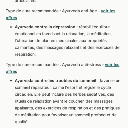
articulaires.
Type de cure recommandée : Ayurveda anti-âge -
voir les
offres
Ayurveda contre la dépression
: rétabli l'équilibre
émotionnel en favorisant la relaxation, la méditation,
l'utilisation de plantes médicinales aux propriétés
calmantes, des massages relaxants et des exercices de
respiration.
Type de cure recommandée : Ayurveda anti-stress -
voir les
offres
Ayurveda contre les troubles du sommeil
: favorise un
sommeil réparateur, calme l'esprit et régule le cycle
circadien. Elle peut inclure des herbes sédatives, des
rituels de relaxation avant le coucher, des massages
apaisants, des exercices de respiration et des pratiques
de méditation pour favoriser un sommeil profond et de
qualité.