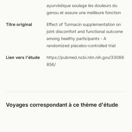
ayurvédique soulage les douleurs du
genou et assure une meilleure fonction
Titre original
Effect of Turmacin supplementation on
joint discomfort and functional outcome
among healthy participants - A
randomized placebo-controlled trial
Lien vers l'étude
https://pubmed.ncbi.nlm.nih.gov/33066
856/
Voyages correspondant à ce thème d'étude