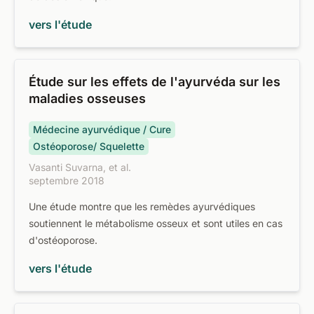
vers l'étude
Étude sur les effets de l'ayurvéda sur les
maladies osseuses
Médecine ayurvédique / Cure
Ostéoporose/ Squelette
Vasanti Suvarna, et al.
septembre 2018
Une étude montre que les remèdes ayurvédiques
soutiennent le métabolisme osseux et sont utiles en cas
d'ostéoporose.
vers l'étude