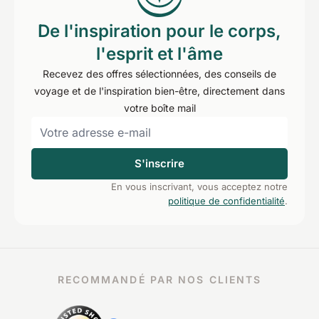
De l'inspiration pour le corps,
l'esprit et l'âme
Recevez des offres sélectionnées, des conseils de
voyage et de l'inspiration bien-être, directement dans
votre boîte mail
S'inscrire
En vous inscrivant, vous acceptez notre
politique de confidentialité
.
RECOMMANDÉ PAR NOS CLIENTS