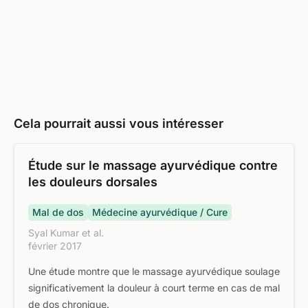
Cela pourrait aussi vous intéresser
Étude sur le massage ayurvédique contre
les douleurs dorsales
Mal de dos
Médecine ayurvédique / Cure
Syal Kumar et al.
février 2017
Une étude montre que le massage ayurvédique soulage
significativement la douleur à court terme en cas de mal
de dos chronique.