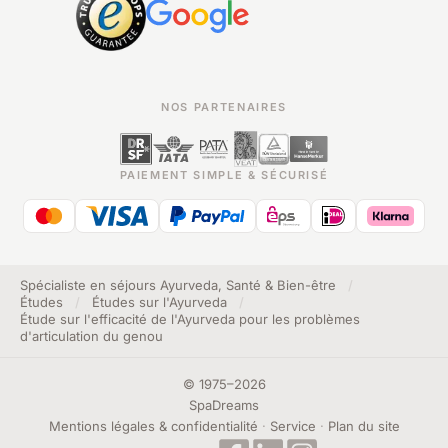
NOS PARTENAIRES
PAIEMENT SIMPLE & SÉCURISÉ
Spécialiste en séjours Ayurveda, Santé & Bien-être
/
Études
/
Études sur l'Ayurveda
/
Étude sur l'efficacité de l'Ayurveda pour les problèmes
d'articulation du genou
©
1975
–
2026
SpaDreams
Mentions légales & confidentialité
·
Service
·
Plan du site