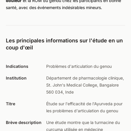
douleur
et la ROM du genou chez les participants en bonne
santé, avec des événements indésirables mineurs.
Les principales informations sur l'étude en un
coup d'œil
Indications
Problèmes d'articulation du genou
Institution
Département de pharmacologie clinique,
St. John's Medical College, Bangalore
560 034, Inde
Titre
Étude sur l'efficacité de l'Ayurveda pour
les problèmes d'articulation du genou
Brève description
Une étude montre que la turmacine du
curcuma utilisée en médecine