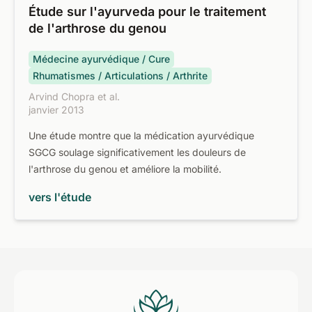
Étude sur l'ayurveda pour le traitement
de l'arthrose du genou
Médecine ayurvédique / Cure
Rhumatismes / Articulations / Arthrite
Arvind Chopra et al.
janvier 2013
Une étude montre que la médication ayurvédique
SGCG soulage significativement les douleurs de
l'arthrose du genou et améliore la mobilité.
vers l'étude