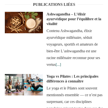
PUBLICATIONS LIÉES
Ashwagandha – L’élixir
ayurvédique pour l’équilibre et la
vitalité
Contenu Ashwagandha, élixir
ayurvédique millénaire, séduit
voyageurs, sportifs et amateurs de
bien-être L’ashwagandha est une
racine millénaire reconnue pour ses
vertus
[...]
Yoga vs Pilates : Les principales
différences à connaître
Le yoga et le Pilates sont souvent
mentionnés ensemble — ce n’est pas
surprenant, car ces disciplines