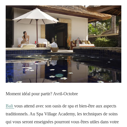
Moment idéal pour partir? Avril-Octobre
Bali
vous attend avec son oasis de spa et bien-être aux aspects
traditionnels. Au Spa Village Academy, les techniques de soins
qui vous seront enseignées pourront vous êtres utiles dans votre