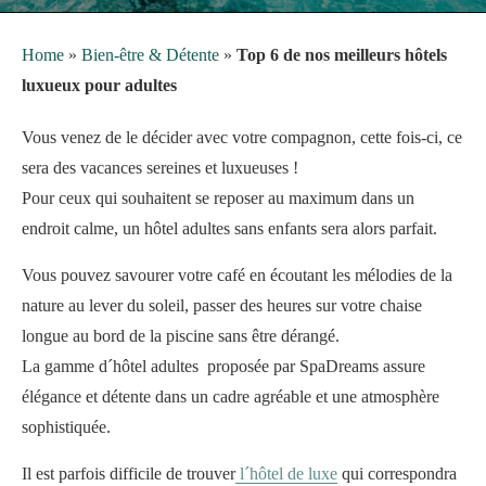
Home
»
Bien-être & Détente
»
Top 6 de nos meilleurs hôtels
luxueux pour adultes
Vous venez de le décider avec votre compagnon, cette fois-ci, ce
sera des vacances sereines et luxueuses !
Pour ceux qui souhaitent se reposer au maximum dans un
endroit calme, un hôtel adultes sans enfants sera alors parfait.
Vous pouvez savourer votre
café en écoutant les mélodies de la
nature au lever du soleil, passer des heures sur votre chaise
longue au bord de la piscine sans être dérangé.
La gamme d´hôtel adultes proposée par SpaDreams assure
élégance et détente dans un cadre agréable et une atmosphère
sophistiquée.
Il est parfois difficile de trouver
l´hôtel de luxe
qui correspondra