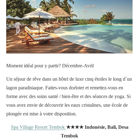
Moment idéal pour y partir? Décembre-Avril
Un séjour de rêve dans un hôtel de luxe cinq étoiles le long d´un
lagon paradisiaque. Faites-vous dorloter et remettez-vous en
forme avec des soins santé / bien-être et des séances de yoga. Si
vous avez envie de découvrir les eaux cristalines, une école de
plongée est mise à votre disposition.
Spa Village Resort Tembok
★★★★ Indonésie, Bali, Desa
Tembok