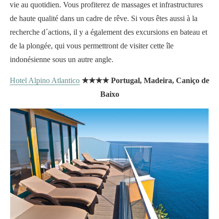
vie au quotidien. Vous profiterez de massages et infrastructures
de haute qualité dans un cadre de rêve. Si vous êtes aussi à la
recherche d´actions, il y a également des excursions en bateau et
de la plongée, qui vous permettront de visiter cette île
indonésienne sous un autre angle.
Hotel Alpino Atlantico
★★★★ Portugal, Madeira, Caniço de
Baixo