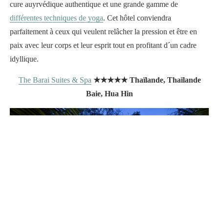
cure auyrvédique authentique et une grande gamme de
différentes techniques de yoga
. Cet hôtel conviendra
parfaitement à ceux qui veulent relâcher la pression et être en
paix avec leur corps et leur esprit tout en profitant d´un cadre
idyllique.
The Barai Suites & Spa
★★★★★ Thaïlande, Thaïlande
Baie, Hua Hin