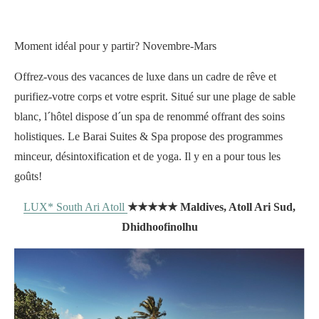
Moment idéal pour y partir? Novembre-Mars
Offrez-vous des vacances de luxe dans un cadre de rêve et
purifiez-votre corps et votre esprit. Situé sur une plage de sable
blanc, l´hôtel dispose d´un spa de renommé offrant des soins
holistiques. Le Barai Suites & Spa propose des programmes
minceur, désintoxification et de yoga. Il y en a pour tous les
goûts!
LUX* South Ari Atoll
★★★★★ Maldives, Atoll Ari Sud,
Dhidhoofinolhu