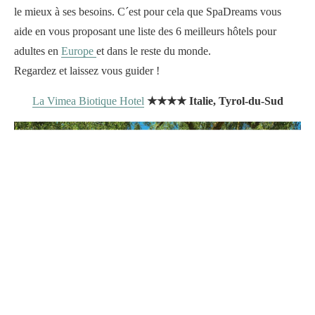
le mieux à ses besoins. C´est pour cela que SpaDreams vous
aide en vous proposant une liste des 6 meilleurs hôtels pour
adultes en
Europe
et dans le reste du monde.
Regardez et laissez vous guider !
La Vimea Biotique Hotel
★★★★ Italie, Tyrol-du-Sud