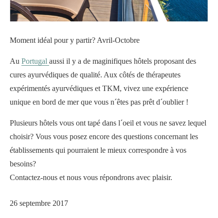
Moment idéal pour y partir? Avril-Octobre
Au
Portugal
aussi il y a de maginifiques hôtels proposant des
cures ayurvédiques de qualité. Aux côtés de thérapeutes
expérimentés ayurvédiques et TKM, vivez une expérience
unique en bord de mer que vous n´êtes pas prêt d´oublier !
Plusieurs hôtels vous ont tapé dans l´oeil et vous ne savez lequel
choisir? Vous vous posez encore des questions concernant les
établissements qui pourraient le mieux correspondre à vos
besoins?
Contactez-nous et nous vous répondrons avec plaisir.
26 septembre 2017