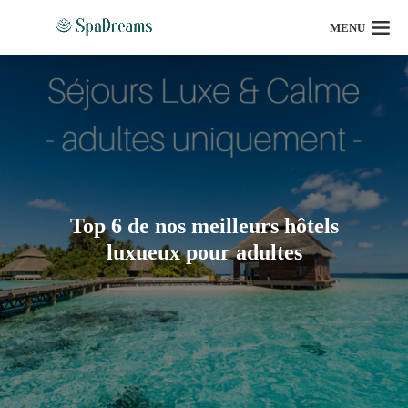
MENU
Top 6 de nos meilleurs hôtels
luxueux pour adultes