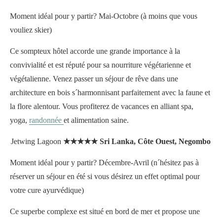
Moment idéal pour y partir? Mai-Octobre (à moins que vous
vouliez skier)
Ce sompteux hôtel accorde une grande importance à la
convivialité et est réputé pour sa nourriture végétarienne et
végétalienne. Venez passer un séjour de rêve dans une
architecture en bois s´harmonnisant parfaitement avec la faune et
la flore alentour. Vous profiterez de vacances en alliant spa,
yoga,
randonnée
et alimentation saine.
Jetwing Lagoon
★★★★★ Sri Lanka, Côte Ouest, Negombo
Moment idéal pour y partir? Décembre-Avril (n´hésitez pas à
réserver un séjour en été si vous désirez un effet optimal pour
votre cure ayurvédique)
Ce superbe complexe est situé en bord de mer et propose une