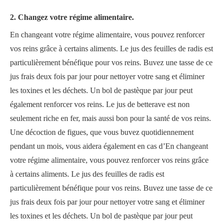
2. Changez votre régime alimentaire.
En changeant votre régime alimentaire, vous pouvez renforcer
vos reins grâce à certains aliments. Le jus des feuilles de radis est
particulièrement bénéfique pour vos reins. Buvez une tasse de ce
jus frais deux fois par jour pour nettoyer votre sang et éliminer
les toxines et les déchets. Un bol de pastèque par jour peut
également renforcer vos reins. Le jus de betterave est non
seulement riche en fer, mais aussi bon pour la santé de vos reins.
Une décoction de figues, que vous buvez quotidiennement
pendant un mois, vous aidera également en cas d’En changeant
votre régime alimentaire, vous pouvez renforcer vos reins grâce
à certains aliments. Le jus des feuilles de radis est
particulièrement bénéfique pour vos reins. Buvez une tasse de ce
jus frais deux fois par jour pour nettoyer votre sang et éliminer
les toxines et les déchets. Un bol de pastèque par jour peut