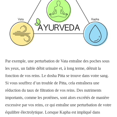
Par exemple, une perturbation de Vata entraîne des poches sous
les yeux, un faible débit urinaire et, à long terme, détruit la
fonction de vos reins. Le dosha Pitta se trouve dans votre sang.
Si vous souffrez d’un trouble de Pitta, cela entraînera une
réduction du taux de filtration de vos reins. Des nutriments
importants, comme les protéines, sont alors excrétés de manière
excessive par vos reins, ce qui entraîne une perturbation de votre
équilibre électrolytique. Lorsque Kapha est impliqué dans