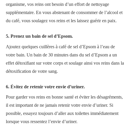
organisme, vos reins ont besoin d’un effort de nettoyage
supplémentaire. En vous abstenant de consommer de l’alcool et
du café, vous soulagez vos reins et les laissez guérir en paix.
5. Prenez un bain de sel d’Epsom.
Ajoutez quelques cuillères à café de sel d’Epsom à l’eau de
votre bain. Un bain de 30 minutes dans du sel d’Epsom a un
effet détoxifiant sur votre corps et soulage ainsi vos reins dans la
détoxification de votre sang.
6. Évitez de retenir votre envie d’uriner.
Pour garder vos reins en bonne santé et éviter les désagréments,
il est important de ne jamais retenir votre envie d’uriner. Si
possible, essayez toujours d’aller aux toilettes immédiatement
lorsque vous ressentez l’envie d’uriner.