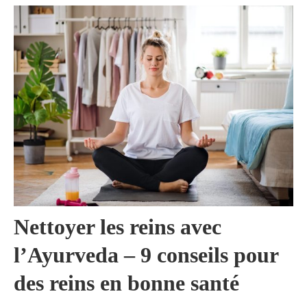
Nettoyer les reins avec
l’Ayurveda – 9 conseils pour
des reins en bonne santé