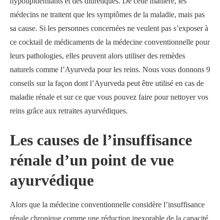
hypolipidémiants et des diurétiques. De cette manière, les
médecins ne traitent que les symptômes de la maladie, mais pas
sa cause. Si les personnes concernées ne veulent pas s’exposer à
ce cocktail de médicaments de la médecine conventionnelle pour
leurs pathologies, elles peuvent alors utiliser des remèdes
naturels comme l’Ayurveda pour les reins. Nous vous donnons 9
conseils sur la façon dont l’Ayurveda peut être utilisé en cas de
maladie rénale et sur ce que vous pouvez faire pour nettoyer vos
reins grâce aux retraites ayurvédiques.
Les causes de l’insuffisance
rénale d’un point de vue
ayurvédique
Alors que la médecine conventionnelle considère l’insuffisance
rénale chronique comme une réduction inexorable de la capacité