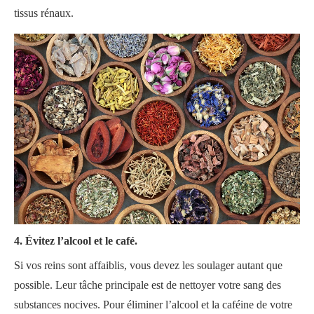
tissus rénaux.
4. Évitez l’alcool et le café.
Si vos reins sont affaiblis, vous devez les soulager autant que
possible. Leur tâche principale est de nettoyer votre sang des
substances nocives. Pour éliminer l’alcool et la caféine de votre