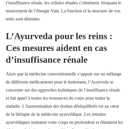
l’insuffisance rénale, les cellules rénales s’obstruent, bloquant le
mouvement de l’énergie Vata. La fonction et la structure de vos
reins sont détruites.
L’Ayurveda pour les reins :
Ces mesures aident en cas
d’insuffisance rénale
Alors que la médecine conventionnelle s’appuie sur un mélange
de différents médicaments pour le traitement, l’Ayurveda se
concentre sur des approches holistiques de l’insuffisance rénale
et fait appel à toutes les ressources du corps pour traiter la
maladie. L’harmonisation des doshas déséquilibrés est au cœur
de la thérapie de la médecine ayurvédique. Les retraites
ayurvédiques nettoient votre corps en profondeur et éliminent les