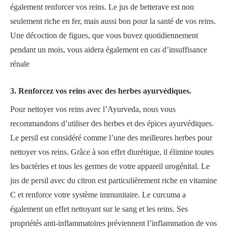
également renforcer vos reins. Le jus de betterave est non
seulement riche en fer, mais aussi bon pour la santé de vos reins.
Une décoction de figues, que vous buvez quotidiennement
pendant un mois, vous aidera également en cas d’insuffisance
rénale
3. Renforcez vos reins avec des herbes ayurvédiques.
Pour nettoyer vos reins avec l’Ayurveda, nous vous
recommandons d’utiliser des herbes et des épices ayurvédiques.
Le persil est considéré comme l’une des meilleures herbes pour
nettoyer vos reins. Grâce à son effet diurétique, il élimine toutes
les bactéries et tous les germes de votre appareil urogénital. Le
jus de persil avec du citron est particulièrement riche en vitamine
C et renforce votre système immunitaire. Le curcuma a
également un effet nettoyant sur le sang et les reins. Ses
propriétés anti-inflammatoires préviennent l’inflammation de vos