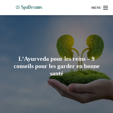
MENU
L’Ayurveda pour les reins – 9
conseils pour les garder en bonne
santé