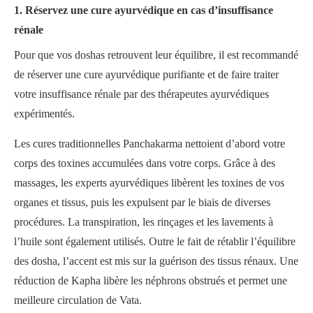
1. Réservez une cure ayurvédique en cas d’insuffisance
rénale
Pour que vos doshas retrouvent leur équilibre, il est recommandé
de réserver une cure ayurvédique purifiante et de faire traiter
votre insuffisance rénale par des thérapeutes ayurvédiques
expérimentés.
Les cures traditionnelles Panchakarma nettoient d’abord votre
corps des toxines accumulées dans votre corps. Grâce à des
massages, les experts ayurvédiques libèrent les toxines de vos
organes et tissus, puis les expulsent par le biais de diverses
procédures. La transpiration, les rinçages et les lavements à
l’huile sont également utilisés. Outre le fait de rétablir l’équilibre
des dosha, l’accent est mis sur la guérison des tissus rénaux. Une
réduction de Kapha libère les néphrons obstrués et permet une
meilleure circulation de Vata.