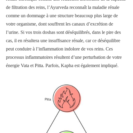
de filtration des reins, l’Ayurveda reconnaît la maladie rénale
comme un dommage à une structure beaucoup plus large de
votre organisme, dont souffrent les canaux d’excrétion de
l’urine. Si vos trois doshas sont déséquilibrés, dans le pire des
cas, il en résultera une insuffisance rénale, car ce déséquilibre
peut conduire à l’inflammation indolore de vos reins. Ces
processus inflammatoires résultent d’une perturbation de votre
énergie Vata et Pitta. Parfois, Kapha est également impliqué.