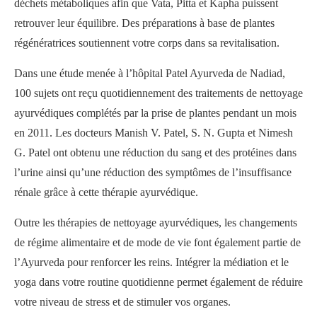
déchets métaboliques afin que Vata, Pitta et Kapha puissent
retrouver leur équilibre. Des préparations à base de plantes
régénératrices soutiennent votre corps dans sa revitalisation.
Dans une étude menée à l’hôpital Patel Ayurveda de Nadiad,
100 sujets ont reçu quotidiennement des traitements de nettoyage
ayurvédiques complétés par la prise de plantes pendant un mois
en 2011. Les docteurs Manish V. Patel, S. N. Gupta et Nimesh
G. Patel ont obtenu une réduction du sang et des protéines dans
l’urine ainsi qu’une réduction des symptômes de l’insuffisance
rénale grâce à cette thérapie ayurvédique.
Outre les thérapies de nettoyage ayurvédiques, les changements
de régime alimentaire et de mode de vie font également partie de
l’Ayurveda pour renforcer les reins. Intégrer la médiation et le
yoga dans votre routine quotidienne permet également de réduire
votre niveau de stress et de stimuler vos organes.