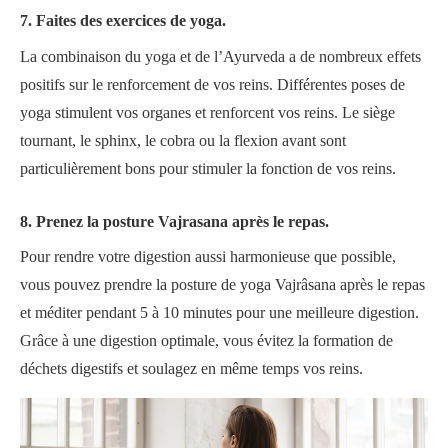
7. Faites des exercices de yoga.
La combinaison du yoga et de l’Ayurveda a de nombreux effets
positifs sur le renforcement de vos reins. Différentes poses de
yoga stimulent vos organes et renforcent vos reins. Le siège
tournant, le sphinx, le cobra ou la flexion avant sont
particulièrement bons pour stimuler la fonction de vos reins.
8. Prenez la posture Vajrasana après le repas.
Pour rendre votre digestion aussi harmonieuse que possible,
vous pouvez prendre la posture de yoga Vajrâsana après le repas
et méditer pendant 5 à 10 minutes pour une meilleure digestion.
Grâce à une digestion optimale, vous évitez la formation de
déchets digestifs et soulagez en même temps vos reins.