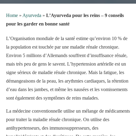
Home
»
Ayurveda
»
L’Ayurveda pour les reins – 9 conseils
pour les garder en bonne santé
L’Organisation mondiale de la santé estime qu’environ 10 % de
la population est touchée par une maladie rénale chronique.
Environ 5 millions d’Allemands souffrent d’insuffisance rénale,
mais très peu de gens le savent. L’hypertension artérielle est un
signe sérieux de maladie rénale chronique. Mais la fatigue, les
démangeaisons de la peau, les arythmies cardiaques, la rétention
d’eau dans les jambes, et même les nausées et les vomissements
sont également des symptômes de reins malades.
La médecine conventionnelle utilise un mélange de médicaments
pour traiter la maladie rénale chronique. On utilise des
antihypertenseurs, des immunosuppresseurs, des