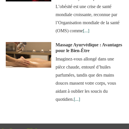
L’obésité est une crise de santé
mondiale croissante, reconnue par
l’Organisation mondiale de la santé
(OMS) comme
[...]
Massage Ayurvédique : Avantages
pour le Bien-Être
Imaginez-vous allongé dans une
pièce chaude, entouré d’huiles
parfumées, tandis que des mains
douces massent votre corps, vous
aidant à oublier les soucis du
quotidien.
[...]