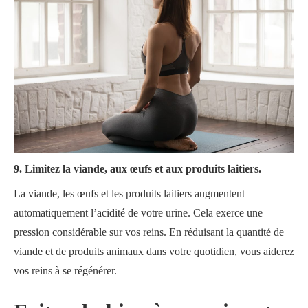
9. Limitez la viande, aux œufs et aux produits laitiers.
La viande, les œufs et les produits laitiers augmentent
automatiquement l’acidité de votre urine. Cela exerce une
pression considérable sur vos reins. En réduisant la quantité de
viande et de produits animaux dans votre quotidien, vous aiderez
vos reins à se régénérer.