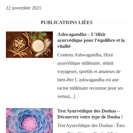
22 novembre 2021
PUBLICATIONS LIÉES
Ashwagandha – L’élixir
ayurvédique pour l’équilibre et la
vitalité
Contenu Ashwagandha, élixir
ayurvédique millénaire, séduit
voyageurs, sportifs et amateurs de
bien-être L’ashwagandha est une
racine millénaire reconnue pour ses
vertus
[...]
Test Ayurvédique des Doshas –
Découvrez votre type de Dosha !
Test Ayurvédique des Doshas : Êtes-