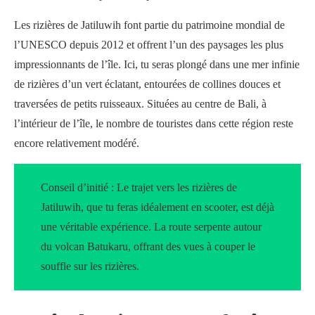
Les rizières de Jatiluwih font partie du patrimoine mondial de
l’UNESCO depuis 2012 et offrent l’un des paysages les plus
impressionnants de l’île. Ici, tu seras plongé dans une mer infinie
de rizières d’un vert éclatant, entourées de collines douces et
traversées de petits ruisseaux. Situées au centre de Bali, à
l’intérieur de l’île, le nombre de touristes dans cette région reste
encore relativement modéré.
Conseil d’initié : Le trajet vers les rizières de
Jatiluwih, que tu feras idéalement en scooter, est déjà
une véritable expérience. La route serpente autour
du volcan Batukaru, offrant des vues à couper le
souffle sur les rizières.