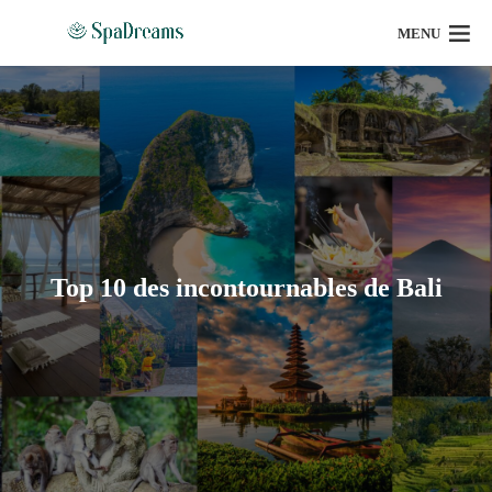
MENU
Top 10 des incontournables de Bali