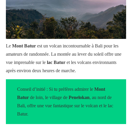
Le
Mont Batur
est un volcan incontournable à Bali pour les
amateurs de randonnée. La montée au lever du soleil offre une
vue imprenable sur le
lac Batur
et les volcans environnants
après environ deux heures de marche.
Conseil d’initié : Si tu préfères admirer le
Mont
Batur
de loin, le village de
Penelokan
, au nord de
Bali, offre une vue fantastique sur le volcan et le lac
Batur.