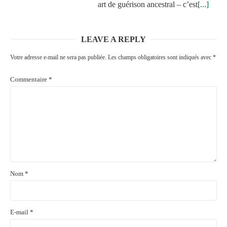
art de guérison ancestral – c’est
[...]
LEAVE A REPLY
Votre adresse e-mail ne sera pas publiée.
Les champs obligatoires sont indiqués avec
*
Commentaire
*
Nom
*
E-mail
*