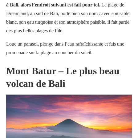
à Bali,
alors
l’endroit suivant est fait pour toi.
La plage de
Dreamland, au sud de Bali, porte bien son nom : avec son sable
blanc, son eau turquoise et son atmosphère paisible, il fait partie
des plus belles plages de l’île.
Loue un parasol, plonge dans l’eau rafraîchissante et fais une
promenade sur la plage au coucher du soleil.
Mont Batur
– Le plus beau
volcan de Bali