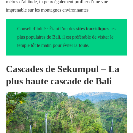
mètres d’altitude, tu peux également profiter d’une vue
imprenable sur les montagnes environnantes.
Conseil d’initié : Étant l’un des
sites touristiques
les
plus populaires de Bali, il est préférable de visiter le
temple tôt le matin pour éviter la foule.
Cascades de Sekumpul – La
plus haute cascade de Bali