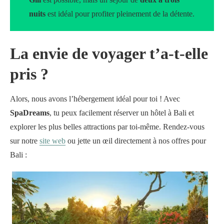
nuits
est idéal pour profiter pleinement de la détente.
La envie de voyager t’a-t-elle
pris ?
Alors, nous avons l’hébergement idéal pour toi ! Avec
SpaDreams
, tu peux facilement réserver un hôtel à Bali et
explorer les plus belles attractions par toi-même. Rendez-vous
sur notre
site web
ou jette un œil directement à nos offres pour
Bali :