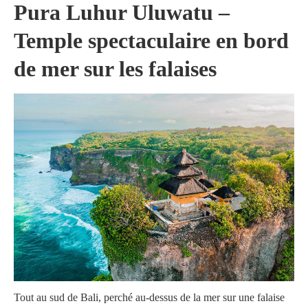
Pura Luhur Uluwatu
–
Temple spectaculaire en bord
de mer sur les falaises
Tout au sud de Bali, perché au-dessus de la mer sur une falaise