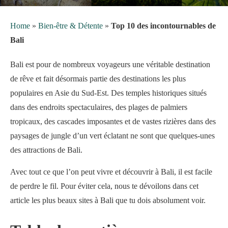
Home
»
Bien-être & Détente
»
Top 10 des incontournables de
Bali
Bali est pour de nombreux voyageurs une véritable destination
de rêve et fait désormais partie des destinations les plus
populaires en Asie du Sud-Est. Des temples historiques situés
dans des endroits spectaculaires, des plages de palmiers
tropicaux, des cascades imposantes et de vastes rizières dans des
paysages de jungle d’un vert éclatant ne sont que quelques-unes
des attractions de Bali.
Avec tout ce que l’on peut vivre et découvrir à Bali, il est facile
de perdre le fil. Pour éviter cela, nous te dévoilons dans cet
article les plus beaux sites à Bali que tu dois absolument voir.