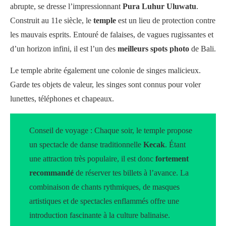
abrupte, se dresse l’impressionnant
Pura Luhur Uluwatu
.
Construit au 11e siècle, le
temple
est un lieu de protection contre
les mauvais esprits. Entouré de falaises, de vagues rugissantes et
d’un horizon infini, il est l’un des
meilleurs spots photo
de Bali.
Le temple abrite également une colonie de singes malicieux.
Garde tes objets de valeur, les singes sont connus pour voler
lunettes, téléphones et chapeaux.
Conseil de voyage : Chaque soir, le temple propose
un spectacle de danse traditionnelle
Kecak
. Étant
une attraction très populaire, il est donc
fortement
recommandé
de réserver tes billets à l’avance. La
combinaison de chants rythmiques, de masques
artistiques et de spectacles enflammés offre une
introduction fascinante à la culture balinaise.