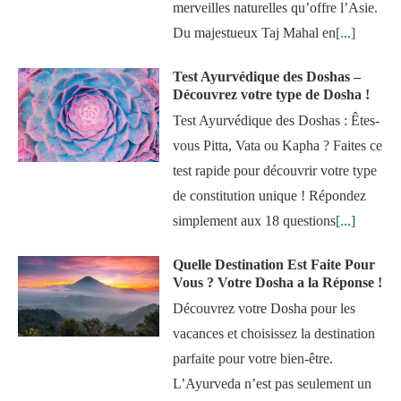
merveilles naturelles qu’offre l’Asie.
Du majestueux Taj Mahal en
[...]
Test Ayurvédique des Doshas –
Découvrez votre type de Dosha !
Test Ayurvédique des Doshas : Êtes-
vous Pitta, Vata ou Kapha ? Faites ce
test rapide pour découvrir votre type
de constitution unique ! Répondez
simplement aux 18 questions
[...]
Quelle Destination Est Faite Pour
Vous ? Votre Dosha a la Réponse !
Découvrez votre Dosha pour les
vacances et choisissez la destination
parfaite pour votre bien-être.
L’Ayurveda n’est pas seulement un