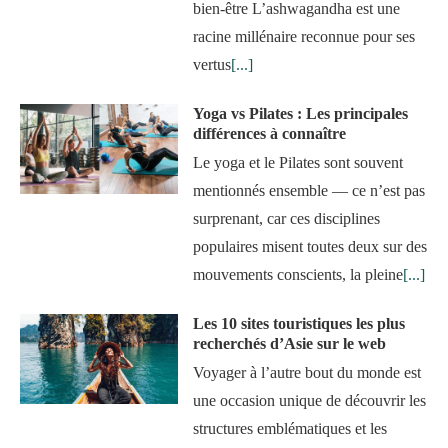
bien-être L’ashwagandha est une
racine millénaire reconnue pour ses
vertus
[...]
Yoga vs Pilates : Les principales
différences à connaître
Le yoga et le Pilates sont souvent
mentionnés ensemble — ce n’est pas
surprenant, car ces disciplines
populaires misent toutes deux sur des
mouvements conscients, la pleine
[...]
Les 10 sites touristiques les plus
recherchés d’Asie sur le web
Voyager à l’autre bout du monde est
une occasion unique de découvrir les
structures emblématiques et les