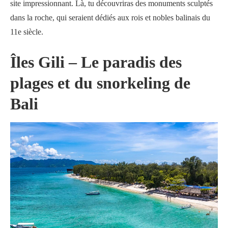
site impressionnant. Là, tu découvriras des monuments sculptés
dans la roche, qui seraient dédiés aux rois et nobles balinais du
11e siècle.
Îles Gili
– Le paradis des
plages et du snorkeling de
Bali