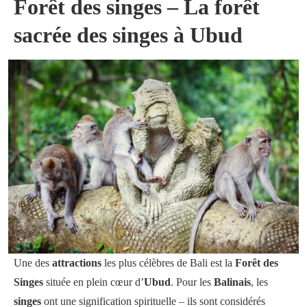
Forêt des singes – La forêt
sacrée des singes à Ubud
Une des
attractions
les plus célèbres de Bali est la
Forêt des
Singes
située en plein cœur d’
Ubud
. Pour les
Balinais
, les
singes
ont une signification spirituelle – ils sont considérés