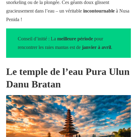
snorkeling ou de la plongée. Ces géants doux glissent
gracieusement dans l’eau – un véritable
incontournable
à Nusa
Penida !
Conseil d’initié : La
meilleure période
pour
rencontrer les raies mantas est de
janvier à avril
.
Le temple de l’eau Pura Ulun
Danu Bratan