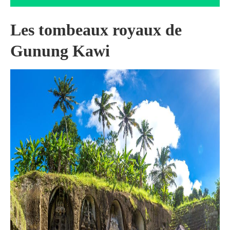
Les tombeaux royaux de
Gunung Kawi