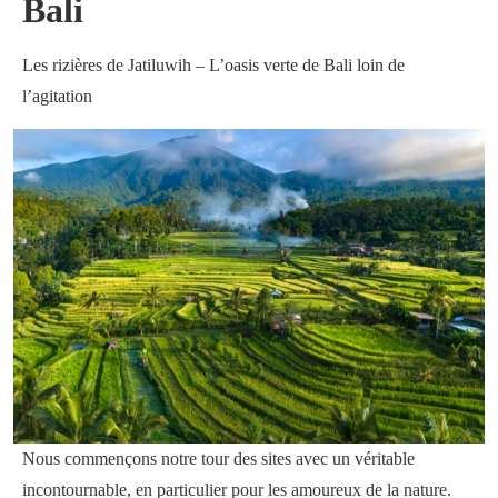
Bali
Les rizières de Jatiluwih – L’oasis verte de Bali loin de
l’agitation
Nous commençons notre tour des sites avec un véritable
incontournable, en particulier pour les amoureux de la nature.