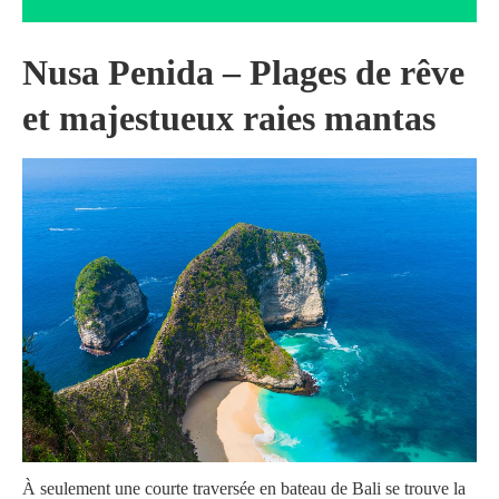
Nusa Penida – Plages de rêve
et majestueux raies mantas
À seulement une courte traversée en bateau de Bali se trouve la