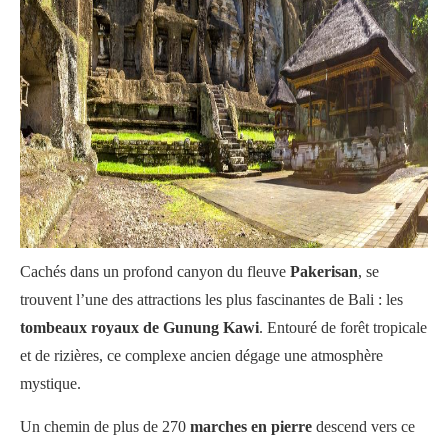
Cachés dans un profond canyon du fleuve
Pakerisan
, se
trouvent l’une des attractions les plus fascinantes de Bali : les
tombeaux royaux de Gunung Kawi
. Entouré de forêt tropicale
et de rizières, ce complexe ancien dégage une atmosphère
mystique.
Un chemin de plus de 270
marches en pierre
descend vers ce