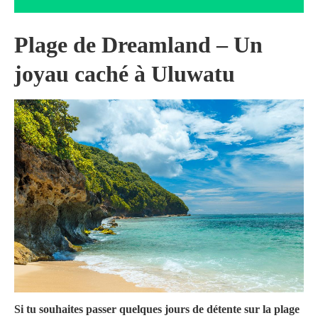
Plage de Dreamland – Un
joyau caché à Uluwatu
Si tu souhaites passer quelques jours de détente sur la plage