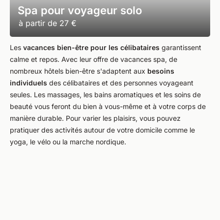
Spa pour voyageur solo
à partir de
27 €
Les
vacances bien-être pour les célibataires
garantissent
calme et repos. Avec leur offre de vacances spa, de
nombreux hôtels bien-être s'adaptent aux
besoins
individuels
des célibataires et des personnes voyageant
seules. Les massages, les bains aromatiques et les soins de
beauté vous feront du bien à vous-même et à votre corps de
manière durable. Pour varier les plaisirs, vous pouvez
pratiquer des activités autour de votre domicile comme le
yoga, le vélo ou la marche nordique.