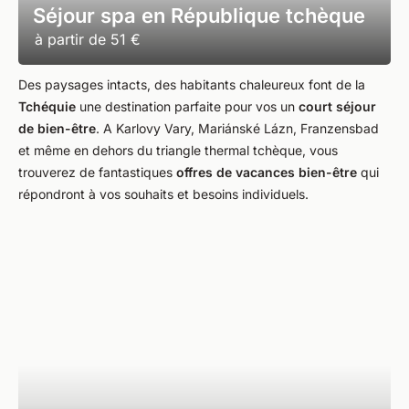
Séjour spa en République tchèque
à partir de
51 €
Des paysages intacts, des habitants chaleureux font de la
Tchéquie
une destination parfaite pour vos un
court
séjour
de bien-être
. A Karlovy Vary, Mariánské Lázn, Franzensbad
et même en dehors du triangle thermal tchèque, vous
trouverez de fantastiques
offres de vacances bien-être
qui
répondront à vos souhaits et besoins individuels.