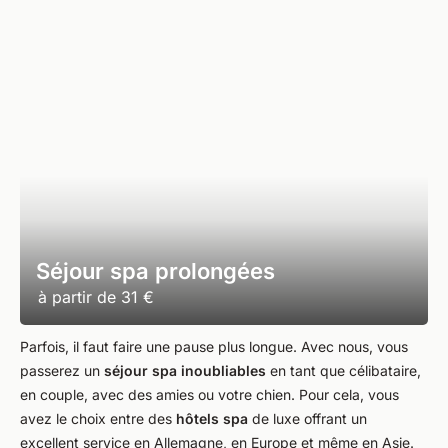
Séjour spa prolongées
à partir de
31 €
Parfois, il faut faire une pause plus longue. Avec nous, vous
passerez un
séjour spa inoubliables
en tant que célibataire,
en couple, avec des amies ou votre chien. Pour cela, vous
avez le choix entre des
hôtels spa
de luxe offrant un
excellent service en Allemagne, en Europe et même en Asie.