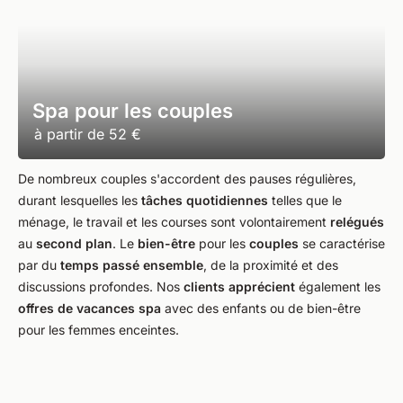
Spa pour les couples
à partir de
52 €
De nombreux couples s'accordent des pauses régulières,
durant lesquelles les
tâches quotidiennes
telles que le
ménage, le travail et les courses sont volontairement
relégués
au
second
plan
. Le
bien-être
pour les
couples
se caractérise
par du
temps passé ensemble
, de la proximité et des
discussions profondes. Nos
clients
apprécient
également les
offres
de vacances spa
avec des enfants ou de bien-être
pour les femmes enceintes.