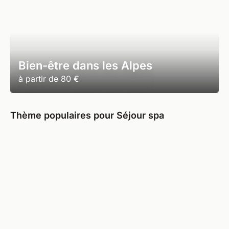
Bien-être dans les Alpes
à partir de
80 €
Thème populaires pour Séjour spa