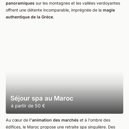
panoramiques
sur les montagnes et les vallées verdoyantes
offrent une détente incomparable, imprégnée de la
magie
authentique de la Grèce
.
Séjour spa au Maroc
à partir de
50 €
Au cœur de
l'animation des marchés
et à l'ombre des
édifices, le Maroc propose une retraite spa singulière. Des