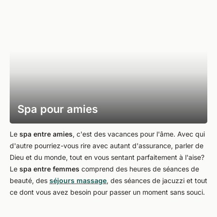
Spa pour amies
Le
spa entre amies
, c'est des vacances pour l'âme. Avec qui
d'autre pourriez-vous rire avec autant d'assurance, parler de
Dieu et du monde, tout en vous sentant parfaitement à l'aise?
Le
spa entre femmes
comprend des heures de séances de
beauté, des
séjours massage
, des séances de jacuzzi et tout
ce dont vous avez besoin pour passer un moment sans souci.