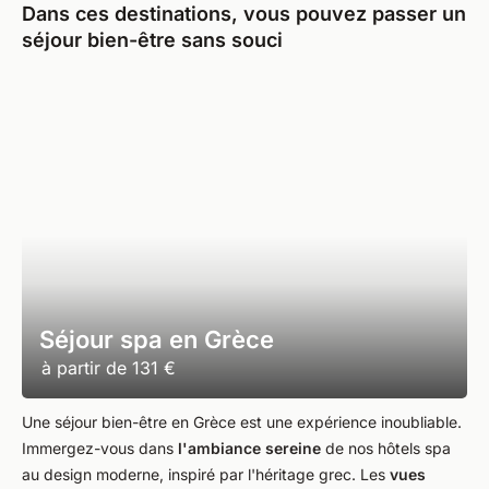
Dans ces destinations, vous pouvez passer un
séjour bien-être sans souci
Séjour spa en Grèce
à partir de
131 €
Une séjour bien-être en Grèce est une expérience inoubliable.
Immergez-vous dans
l'ambiance sereine
de nos hôtels spa
au design moderne, inspiré par l'héritage grec. Les
vues