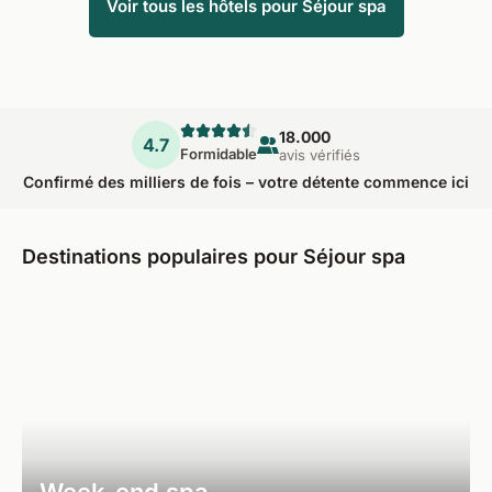
Voir tous les hôtels pour Séjour spa
18.000
4.7
Formidable
avis vérifiés
Confirmé des milliers de fois – votre détente commence ici
Destinations populaires pour Séjour spa