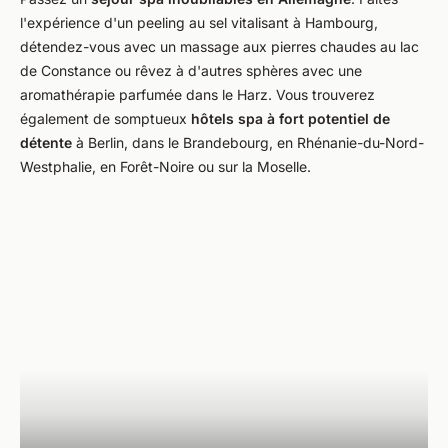
l'expérience d'un peeling au sel vitalisant à Hambourg,
détendez-vous avec un massage aux pierres chaudes au lac
de Constance ou rêvez à d'autres sphères avec une
aromathérapie parfumée dans le Harz. Vous trouverez
également de somptueux
hôtels spa à fort potentiel de
détente
à Berlin, dans le Brandebourg, en Rhénanie-du-Nord-
Westphalie, en Forêt-Noire ou sur la Moselle.