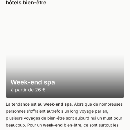
hôtels bien-être
Week-end spa
à partir de
26 €
La tendance est au
week-end spa
. Alors que de nombreuses
personnes s'offraient autrefois un long voyage par an,
plusieurs voyages de bien-être sont aujourd'hui un must pour
beaucoup. Pour un
week-end
bien-être, ce sont surtout les