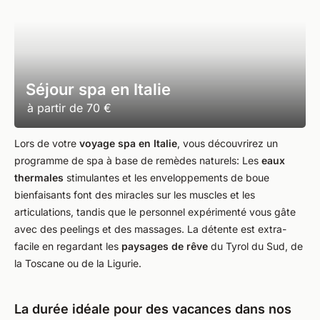
Séjour spa en Italie
à partir de
70 €
Lors de votre
voyage spa en Italie
, vous découvrirez un
programme de spa à base de remèdes naturels: Les
eaux
thermales
stimulantes et les enveloppements de boue
bienfaisants font des miracles sur les muscles et les
articulations, tandis que le personnel expérimenté vous gâte
avec des peelings et des massages. La détente est extra-
facile en regardant les
paysages de rêve
du Tyrol du Sud, de
la Toscane ou de la Ligurie.
La durée idéale pour des vacances dans nos