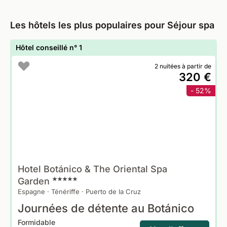
Les hôtels les plus populaires pour Séjour spa
Hôtel conseillé n° 1
2 nuitées à partir de
320 €
- 52%
Hotel Botánico & The Oriental Spa
Garden
Espagne
·
Ténériffe
·
Puerto de la Cruz
Journées de détente au Botánico
Formidable