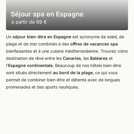
Séjour spa en Espagne
à partir de
69 €
Un
séjour bien-être en Espagne
est synonyme de soleil, de
plage et de mer combinés à des
offres de vacances spa
bienfaisantes et à une cuisine méditerranéenne. Trouvez votre
destination de rêve entre les
Canaries
, les
Baléares
et
l'
Espagne continentale
. Beaucoup de nos hôtels bien-être
sont situés directement
au bord de la plage
, ce qui vous
permet de combiner bien-être et détente avec de longues
promenades et des sports nautiques.