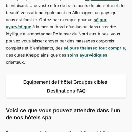
bienfaisant. Une vaste offre de traitements de bien-être et de
beauté vous attend également en Allemagne, un pays qui
vous est familier. Optez par exemple pour un
séjour
ayurvédique
à la mer, au bord d'un lac ou dans un cadre
idyllique à la montagne. De la mer du Nord aux Alpes, vous
pouvez vous laisser choyer par des massages corporels
complets et bienfaisants, des
séjours thalasso tout compris
,
des cures Kneipp ainsi que des
soins ayurvédiques
orientaux.
Equipement de l'hôtel
·
Groupes cibles
·
Destinations
·
FAQ
Voici ce que vous pouvez attendre dans l'un
de nos hôtels spa