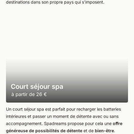
destinations dans son propre pays qui s'imposent.
Court séjour spa
à partir de
26 €
Un court séjour spa est parfait pour recharger les batteries
intérieures et passer un moment de détente avec ou sans
accompagnement. Spadreams propose pour cela une
offre
généreuse de possibilités de détente
et de
bien-être
.