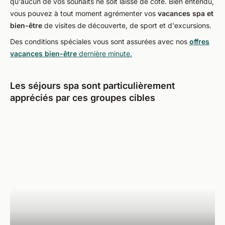
qu'aucun de vos souhaits ne soit laissé de côté. Bien entendu,
vous pouvez à tout moment agrémenter vos
vacances spa et
bien-être
de visites de découverte, de sport et d'excursions.
Des conditions spéciales vous sont assurées avec nos
offres
vacances bien-être
dernière minute.
Les séjours spa sont particulièrement
appréciés par ces groupes cibles