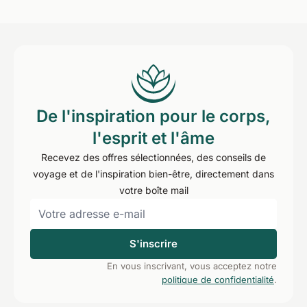
De l'inspiration pour le corps,
l'esprit et l'âme
Recevez des offres sélectionnées, des conseils de
voyage et de l'inspiration bien-être, directement dans
votre boîte mail
S'inscrire
En vous inscrivant, vous acceptez notre
politique de confidentialité
.