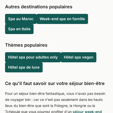
Autres destinations populaires
Spa au Maroc
Week-end spa en famille
Spa en Italie
Thèmes populaires
Hôtel spa pour adultes only
Hôtel spa vegan
Hôtel spa de luxe
Ce qu'il faut savoir sur votre séjour bien-être
Pour un séjour bien-être fantastique, vous n'avez pas besoin
de voyager loin : car ce n'est pas seulement dans les hauts
lieux du bien-être que sont la Pologne, la Hongrie ou la
Tchéquie que vous pourrez profiter d'un
séjour week-end