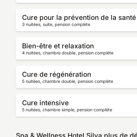
Cure pour la prévention de la santé
3 nuitées, suite, pension complète
Bien-être et relaxation
4 nuitées, chambre double, pension complète
Cure de régénération
5 nuitées, chambre double, pension complète
Cure intensive
5 nuitées, chambre simple, pension complète
Spa & Wellness Hotel Silva plus de dé