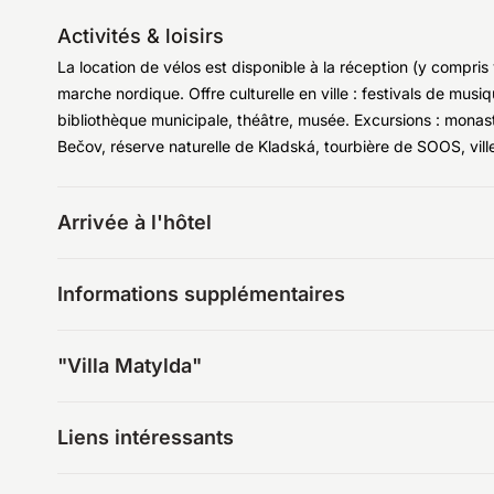
Activités & loisirs
La location de vélos est disponible à la réception (y compris 
marche nordique. Offre culturelle en ville : festivals de musi
bibliothèque municipale, théâtre, musée. Excursions : mona
Bečov, réserve naturelle de Kladská, tourbière de SOOS, vill
Arrivée à l'hôtel
Informations supplémentaires
"Villa Matylda"
Liens intéressants