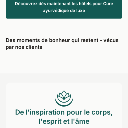
Découvrez dès maintenant les hôtels pour Cure
ayurvédique de luxe
Des moments de bonheur qui restent - vécus
par nos clients
De l'inspiration pour le corps,
l'esprit et l'âme