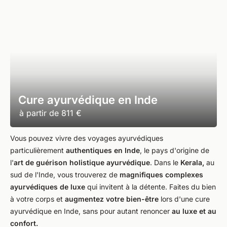
Cure ayurvédique en Inde
à partir de
811 €
Vous pouvez vivre des voyages ayurvédiques
particulièrement
authentiques en Inde
, le pays d'origine de
l'
art de guérison holistique ayurvédique
. Dans le
Kerala,
au
sud de l'Inde, vous trouverez de
magnifiques complexes
ayurvédiques de luxe
qui invitent à la détente. Faites du bien
à votre corps et
augmentez votre bien-être
lors d'une cure
ayurvédique en Inde, sans pour autant renoncer
au luxe et au
confort.