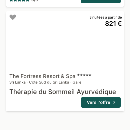
3 nuitées à partir de
821 €
The Fortress Resort &
Spa
Sri Lanka
·
Côte Sud du Sri Lanka
·
Galle
Thérapie du Sommeil Ayurvédique
Vers l'offre