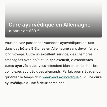
Cure ayurvédique en Allemagne
à partir de
639 €
Vous pouvez passer des vacances ayurvédiques de luxe
dans des
hôtels 5 étoiles en Allemagne
sans devoir faire un
long voyage. Outre un
excellent service
, des chambres
aménagées avec goût et un
spa exclusif
, d'
excellentes
cures ayurvédiques
vous attendent bien entendu dans les
complexes ayurvédiques allemands. Parfait pour s'évader du
quotidien le temps d'un
week-end ayurvédique
ou d'une
cure
ayurvédique d'une à deux semaines
.