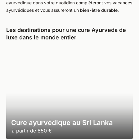
ayurvédique dans votre quotidien complèteront vos vacances
ayurvédiques et vous assureront un
bien-être durable
.
Les destinations pour une cure Ayurveda de
luxe dans le monde entier
Cure ayurvédique au Sri Lanka
à partir de
850 €