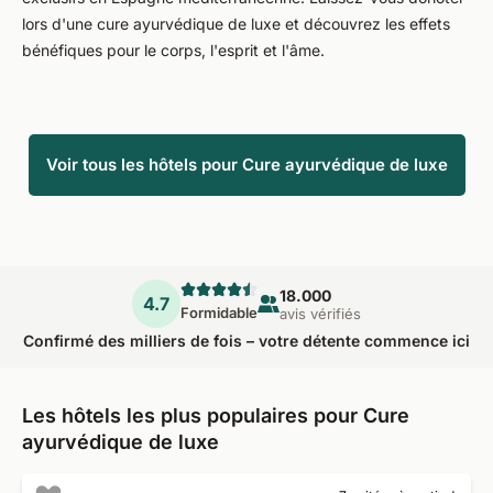
lors d'une cure ayurvédique de luxe et découvrez les effets
bénéfiques pour le corps, l'esprit et l'âme.
Voir tous les hôtels pour Cure ayurvédique de luxe
18.000
4.7
Formidable
avis vérifiés
Confirmé des milliers de fois – votre détente commence ici
Les hôtels les plus populaires pour Cure
ayurvédique de luxe