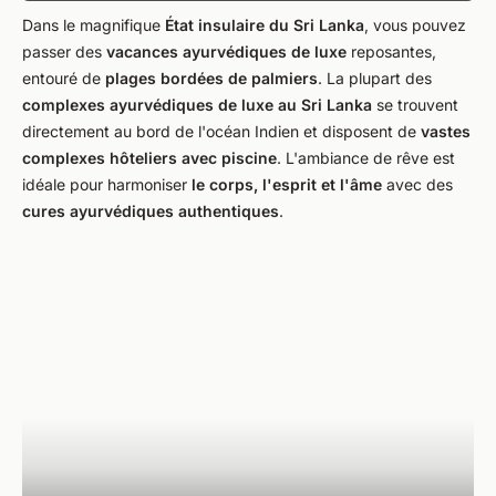
Dans le magnifique
État insulaire du Sri Lanka
, vous pouvez
passer des
vacances ayurvédiques de luxe
reposantes,
entouré de
plages bordées de palmiers
. La plupart des
complexes ayurvédiques de luxe au Sri Lanka
se trouvent
directement au bord de l'océan Indien et disposent de
vastes
complexes hôteliers avec piscine
. L'ambiance de rêve est
idéale pour harmoniser
le corps, l'esprit et l'âme
avec des
cures ayurvédiques authentiques
.