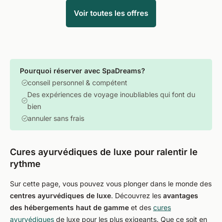
Voir toutes les offres
Pourquoi réserver avec SpaDreams?
conseil personnel & compétent
Des expériences de voyage inoubliables qui font du
bien
annuler sans frais
Cures ayurvédiques de luxe pour ralentir le
rythme
Sur cette page, vous pouvez vous plonger dans le monde des
centres ayurvédiques de luxe
. Découvrez les
avantages
des hébergements haut de gamme
et des
cures
ayurvédiques
de luxe pour les plus exigeants. Que ce soit en