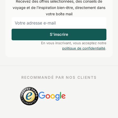
Recevez des offres sélectionnées, des conseils de
voyage et de l'inspiration bien-être, directement dans
votre boîte mail
S'inscrire
En vous inscrivant, vous acceptez notre
politique de confidentialité
.
RECOMMANDÉ PAR NOS CLIENTS