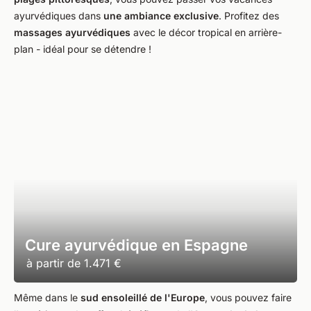
ayurvédiques dans
une ambiance exclusive
. Profitez des
massages ayurvédiques
avec le décor tropical en arrière-
plan - idéal pour se détendre !
Cure ayurvédique en Espagne
à partir de
1.471 €
Même dans le
sud ensoleillé de l'Europe
, vous pouvez faire