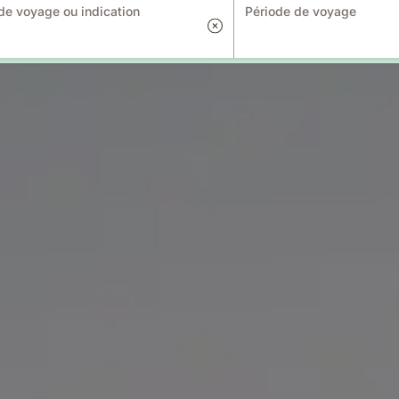
e voyage ou indication
Période de voyage