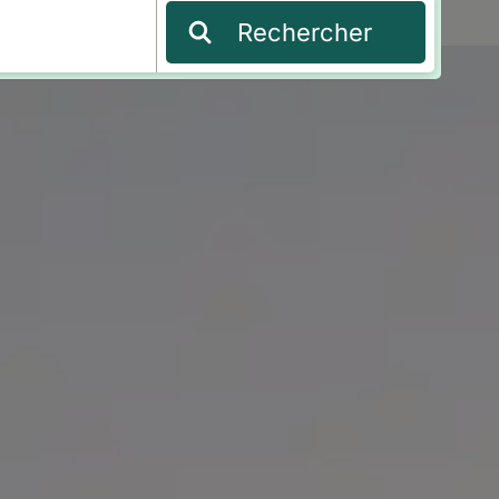
Rechercher