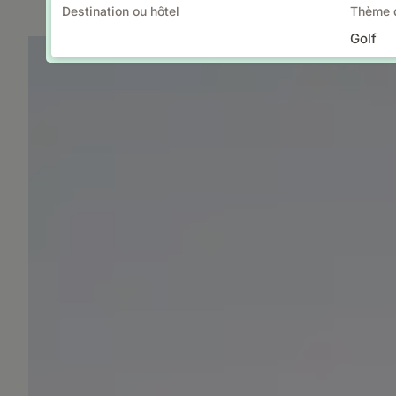
Destination ou hôtel
Thème d