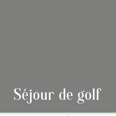
Séjour de golf