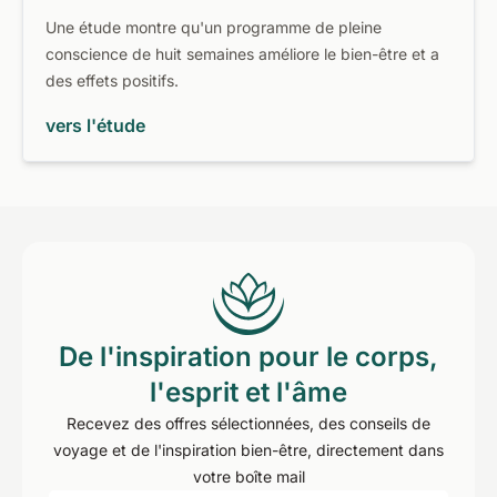
Une étude montre qu'un programme de pleine
conscience de huit semaines améliore le bien-être et a
des effets positifs.
vers l'étude
De l'inspiration pour le corps,
l'esprit et l'âme
Recevez des offres sélectionnées, des conseils de
voyage et de l'inspiration bien-être, directement dans
votre boîte mail