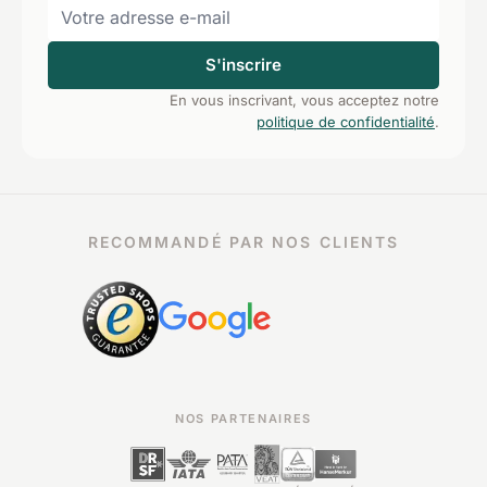
S'inscrire
En vous inscrivant, vous acceptez notre
politique de confidentialité
.
RECOMMANDÉ PAR NOS CLIENTS
NOS PARTENAIRES