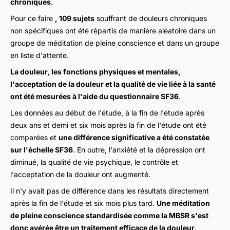
chroniques
.
Pour ce faire
, 109 sujets
souffrant de douleurs chroniques
non spécifiques ont été répartis de manière aléatoire dans un
groupe de méditation de pleine conscience et dans un groupe
en liste d'attente.
La douleur, les fonctions physiques et mentales,
l'acceptation de la douleur et la qualité de vie liée à la santé
ont été mesurées à l'aide du questionnaire SF36
.
Les données au début de l'étude, à la fin de l'étude après
deux ans et demi et six mois après la fin de l'étude ont été
comparées et
une différence significative a été constatée
sur l'échelle SF36
. En outre, l'anxiété et la dépression ont
diminué, la qualité de vie psychique, le contrôle et
l'acceptation de la douleur ont augmenté.
Il n'y avait pas de différence dans les résultats directement
après la fin de l'étude et six mois plus tard.
Une méditation
de pleine conscience standardisée comme la MBSR s'est
donc avérée être un traitement efficace de la douleur
.