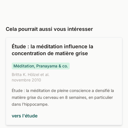
Cela pourrait aussi vous intéresser
Étude : la méditation influence la
concentration de matière grise
Méditation, Pranayama & co.
Britta K. Hölzel et al.
novembre 2010
Étude : la méditation de pleine conscience a densifié la
matière grise du cerveau en 8 semaines, en particulier
dans l'hippocampe.
vers l'étude