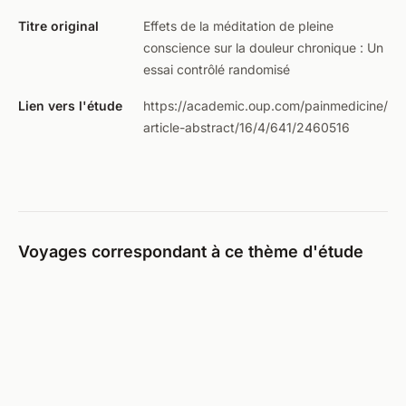
Titre original
Effets de la méditation de pleine
conscience sur la douleur chronique : Un
essai contrôlé randomisé
Lien vers l'étude
https://academic.oup.com/painmedicine/
article-abstract/16/4/641/2460516
Voyages correspondant à ce thème d'étude