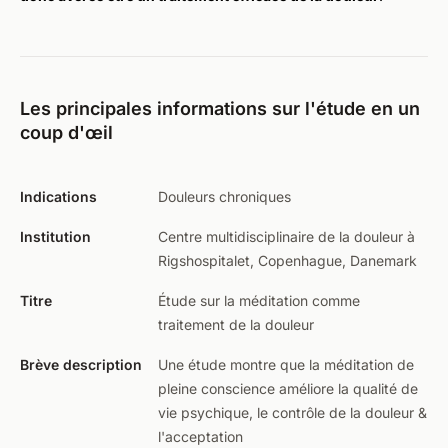
Les principales informations sur l'étude en un
coup d'œil
Indications
Douleurs chroniques
Institution
Centre multidisciplinaire de la douleur à
Rigshospitalet, Copenhague, Danemark
Titre
Étude sur la méditation comme
traitement de la douleur
Brève description
Une étude montre que la méditation de
pleine conscience améliore la qualité de
vie psychique, le contrôle de la douleur &
l'acceptation