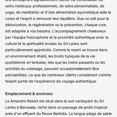
soins médicaux professionnels, de soins personnalisés, de
yoga, de méditation et d'une alimentation ayurvédique aide le
corps et l'esprit à retrouver leur équilibre. Que ce soit pour la
détoxication, la régénération ou la prévention, chaque cure
est adaptée à vos besoins. L'accompagnement chaleureux
par l'équipe francophone et la proximité authentique avec la
culture et la spiritualité locales du Sri Lanka sont
particulièrement appréciés. Comme le resort se trouve dans
un environnement établi, les bruits typiques de la vie
quotidienne sri-lankaise, tels que les trains passants ou les
activités du voisinage, peuvent occasionnellement être
perceptibles, ce que de nombreux clients considèrent comme
faisant partie de l'expérience de voyage authentique.
Emplacement & environs
Le Amandro Resort est situé dans le sud verdoyant du Sri
Lanka à Beruwala, niché dans un paysage de jardin tropical
près d'un affluent du fleuve Bentota. La longue plage de sable