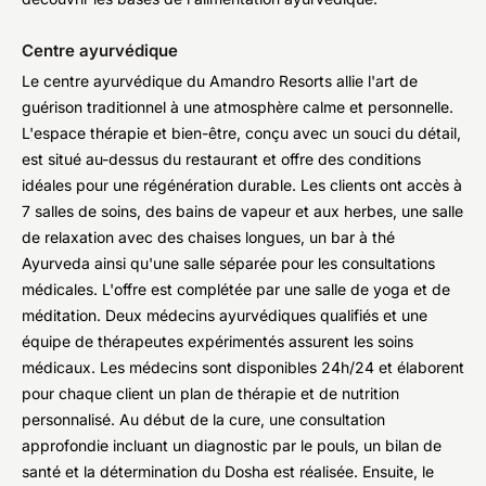
Centre ayurvédique
Le centre ayurvédique du Amandro Resorts allie l'art de
guérison traditionnel à une atmosphère calme et personnelle.
L'espace thérapie et bien-être, conçu avec un souci du détail,
est situé au-dessus du restaurant et offre des conditions
idéales pour une régénération durable. Les clients ont accès à
7 salles de soins, des bains de vapeur et aux herbes, une salle
de relaxation avec des chaises longues, un bar à thé
Ayurveda ainsi qu'une salle séparée pour les consultations
médicales. L'offre est complétée par une salle de yoga et de
méditation. Deux médecins ayurvédiques qualifiés et une
équipe de thérapeutes expérimentés assurent les soins
médicaux. Les médecins sont disponibles 24h/24 et élaborent
pour chaque client un plan de thérapie et de nutrition
personnalisé. Au début de la cure, une consultation
approfondie incluant un diagnostic par le pouls, un bilan de
santé et la détermination du Dosha est réalisée. Ensuite, le