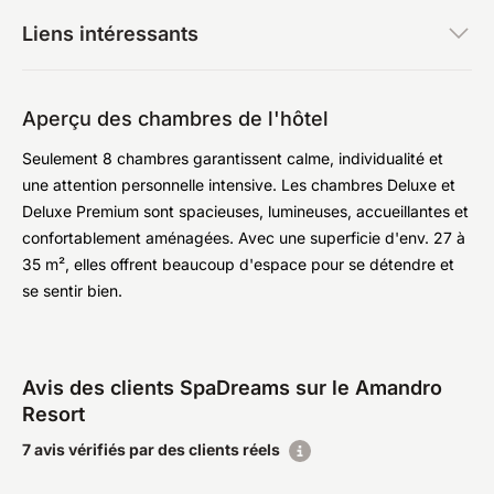
Liens intéressants
Aperçu des chambres de l'hôtel
Seulement 8 chambres garantissent calme, individualité et
une attention personnelle intensive. Les chambres Deluxe et
Deluxe Premium sont spacieuses, lumineuses, accueillantes et
confortablement aménagées. Avec une superficie d'env. 27 à
35 m², elles offrent beaucoup d'espace pour se détendre et
se sentir bien.
Avis des clients SpaDreams sur le Amandro
Resort
7 avis vérifiés par des clients réels