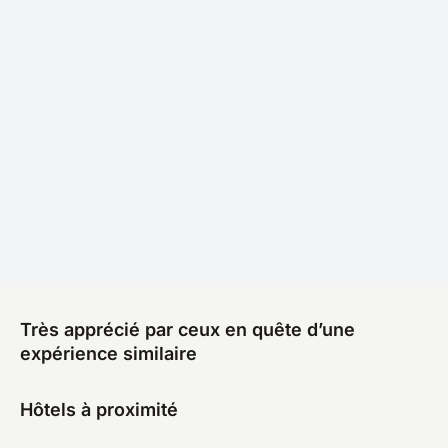
Très apprécié par ceux en quête d’une
expérience similaire
Hôtels à proximité