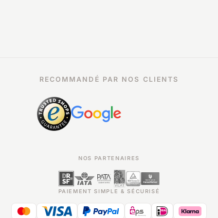
RECOMMANDÉ PAR NOS CLIENTS
NOS PARTENAIRES
PAIEMENT SIMPLE & SÉCURISÉ