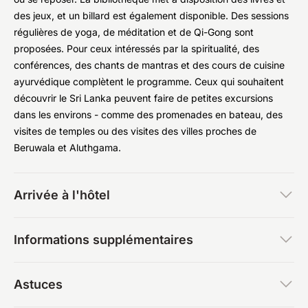
des jeux, et un billard est également disponible. Des sessions
régulières de yoga, de méditation et de Qi-Gong sont
proposées. Pour ceux intéressés par la spiritualité, des
conférences, des chants de mantras et des cours de cuisine
ayurvédique complètent le programme. Ceux qui souhaitent
découvrir le Sri Lanka peuvent faire de petites excursions
dans les environs - comme des promenades en bateau, des
visites de temples ou des visites des villes proches de
Beruwala et Aluthgama.
Arrivée à l'hôtel
Informations supplémentaires
Astuces