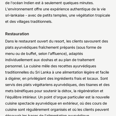
de l'océan Indien est à seulement quelques minutes.
L'environnement offre une expérience authentique de la vie
sri-lankaise - avec de petits temples, une végétation tropicale
et des villages traditionnels.
Restauration
Dans le restaurant ouvert du resort, les clients savourent des
plats ayurvédiques fraîchement préparés (sous forme de
menu ou de buffet, selon l'affluence), adaptés
individuellement aux doshas et au plan de traitement
personnel. La cuisine mêle des recettes ayurvédiques
traditionnelles du Sri Lanka à une alimentation légère et facile
à digérer, en privilégiant des ingrédients frais et locaux. Sont
servis des plats végétariens ayurvédiques, des tisanes et des
mets bénéfiques pour soutenir la détox, la régénération et
l'équilibre intérieur. Un point d'orgue particulier est la nouvelle
cuisine spectacle ayurvédique en extérieur, où des cours de
cuisine sont régulièrement organisés et où les clients peuvent
découvrir les bases de l'alimentation ayurvédique.