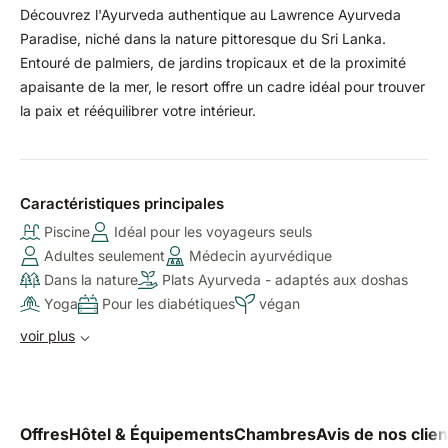
Découvrez l'Ayurveda authentique au Lawrence Ayurveda
Paradise, niché dans la nature pittoresque du Sri Lanka.
Entouré de palmiers, de jardins tropicaux et de la proximité
apaisante de la mer, le resort offre un cadre idéal pour trouver
la paix et rééquilibrer votre intérieur.
Caractéristiques principales
Piscine
Idéal pour les voyageurs seuls
Adultes seulement
Médecin ayurvédique
Dans la nature
Plats Ayurveda - adaptés aux doshas
Yoga
Pour les diabétiques
végan
voir plus
Offres
Hôtel & Équipements
Chambres
Avis de nos clien