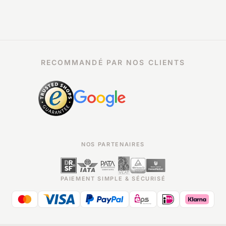
RECOMMANDÉ PAR NOS CLIENTS
NOS PARTENAIRES
PAIEMENT SIMPLE & SÉCURISÉ