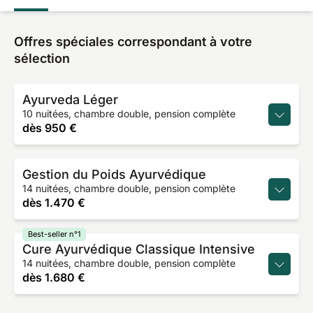
Offres spéciales correspondant à votre
sélection
Ayurveda Léger
10 nuitées, chambre double, pension complète
dès
950 €
Gestion du Poids Ayurvédique
14 nuitées, chambre double, pension complète
dès
1.470 €
Best-seller n°1
Cure Ayurvédique Classique Intensive
14 nuitées, chambre double, pension complète
dès
1.680 €