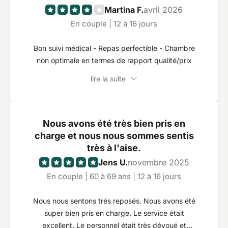
Martina F.
avril 2026
En couple | 12 à 16 jours
Bon suivi médical - Repas perfectible - Chambre
non optimale en termes de rapport qualité/prix
lire la suite
Nous avons été très bien pris en
charge et nous nous sommes sentis
très à l'aise.
Jens U.
novembre 2025
En couple | 60 à 69 ans | 12 à 16 jours
Nous nous sentons très reposés. Nous avons été
super bien pris en charge. Le service était
excellent. Le personnel était très dévoué et