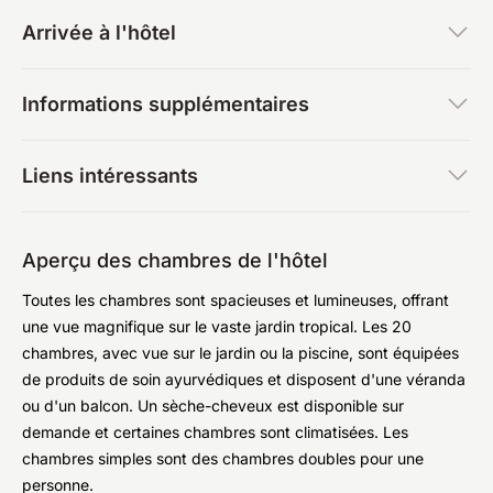
Arrivée à l'hôtel
Informations supplémentaires
Liens intéressants
Aperçu des chambres de l'hôtel
Toutes les chambres sont spacieuses et lumineuses, offrant
une vue magnifique sur le vaste jardin tropical. Les 20
chambres, avec vue sur le jardin ou la piscine, sont équipées
de produits de soin ayurvédiques et disposent d'une véranda
ou d'un balcon. Un sèche-cheveux est disponible sur
demande et certaines chambres sont climatisées. Les
chambres simples sont des chambres doubles pour une
personne.