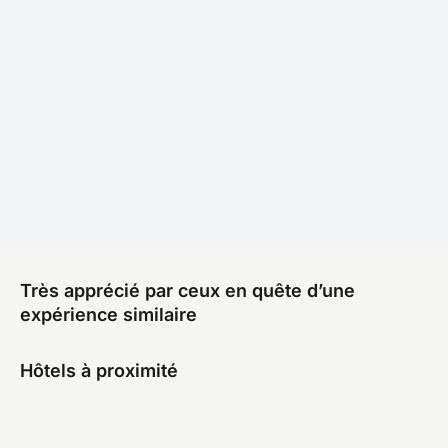
Très apprécié par ceux en quête d’une
expérience similaire
Hôtels à proximité