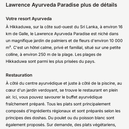
Lawrence Ayurveda Paradise plus de détails
Votre resort Ayurveda
À Hikkaduwa, sur la côte sud-ouest du Sri Lanka, à environ 16
km de Galle, le Lawrence Ayurveda Paradise est niché dans
un magnifique jardin de palmiers et de fleurs d'environ 10 000
m². C'est un hôtel calme, privé et familial, situé sur une petite
colline, à environ 250 m de la plage. Les plages de
Hikkaduwa sont parmi les plus prisées du pays.
Restauration
À côté du centre ayurvédique et juste à côté de la piscine, au
cœur d'un jardin verdoyant, se trouve le restaurant en plein
air. Ici, vous pouvez savourer le buffet ayurvédique
fraîchement préparé. Tous les plats sont principalement
composés d'ingrédients régionaux et sont préparés selon les
principes des doshas. Du poulet ou du poisson blanc sont
également proposés. Sur demande, des plats végétariens,