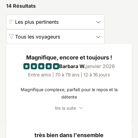
14
Résultats
Les plus pertinents
Tous les voyageurs
Magnifique, encore et toujours !
Barbara W.
janvier 2026
Entre amis | 70 à 79 ans | 12 à 16 jours
Magnifique complexe, parfait pour le repos et la
détente
lire la suite
très bien dans l'ensemble