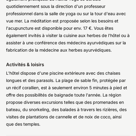
quotidiennement sous la direction d'un professeur
professionnel dans la salle de yoga ou sur la tour d'eau avec
vue mer. La méditation est proposée selon les besoins et
l'acupuncture est disponible pour env. 17 €. Vous êtes
également invités à visiter la cuisine aux herbes de l'hôtel ou à
assister à une conférence des médecins ayurvédiques sur la
fabrication de la médecine aux herbes ayurvédiques.
Activités & loisirs
L'hôtel dispose d'une piscine extérieure avec des chaises
longues et des parasols. La plage de sable fin, protégée par
un récif corallien, est à seulement environ 5 minutes à pied et
offre des possibilités de baignade toute l'année. La région
propose diverses excursions telles que des promenades en
bateau, du snorkeling, des balades à travers les rizières, des
visites de plantations de cannelle et de noix de coco, ainsi
que des temples.