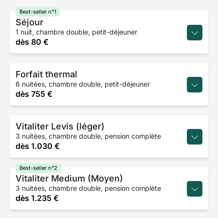
Best-seller n°1
Séjour
1 nuit, chambre double, petit-déjeuner
dès
80 €
Forfait thermal
6 nuitées, chambre double, petit-déjeuner
dès
755 €
Vitaliter Levis (léger)
3 nuitées, chambre double, pension complète
dès
1.030 €
Best-seller n°2
Vitaliter Medium (Moyen)
3 nuitées, chambre double, pension complète
dès
1.235 €