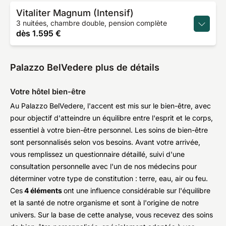
Vitaliter Magnum (Intensif)
3 nuitées, chambre double, pension complète
dès
1.595 €
Palazzo BelVedere plus de détails
Votre hôtel bien-être
Au Palazzo BelVedere, l'accent est mis sur le bien-être, avec
pour objectif d'atteindre un équilibre entre l'esprit et le corps,
essentiel à votre bien-être personnel. Les soins de bien-être
sont personnalisés selon vos besoins. Avant votre arrivée,
vous remplissez un questionnaire détaillé, suivi d'une
consultation personnelle avec l'un de nos médecins pour
déterminer votre type de constitution : terre, eau, air ou feu.
Ces
4 éléments
ont une influence considérable sur l'équilibre
et la santé de notre organisme et sont à l'origine de notre
univers. Sur la base de cette analyse, vous recevez des soins