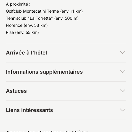
À proximité :
Golfclub Montecatini Terme (env. 11 km)
Tennisclub "La Torretta" (env. 500 m)
Florence (env. 53 km)
Pise (env. 55 km)
Arrivée à l'hôtel
Informations supplémentaires
Astuces
Liens intéressants