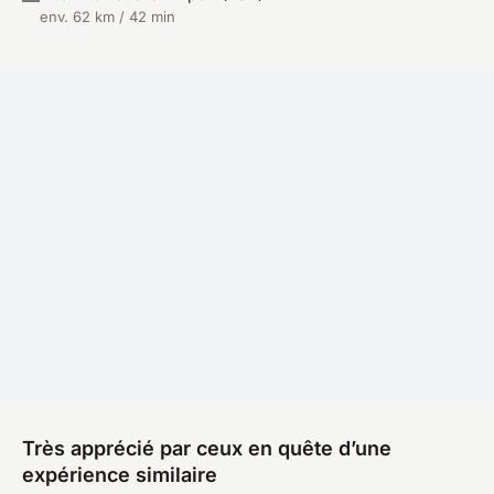
env. 62 km / 42 min
Très apprécié par ceux en quête d’une
expérience similaire