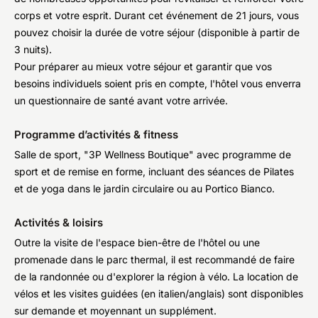
corps et votre esprit. Durant cet événement de 21 jours, vous
pouvez choisir la durée de votre séjour (disponible à partir de
3 nuits).
Pour préparer au mieux votre séjour et garantir que vos
besoins individuels soient pris en compte, l'hôtel vous enverra
un questionnaire de santé avant votre arrivée.
Programme d’activités & fitness
Salle de sport, "3P Wellness Boutique" avec programme de
sport et de remise en forme, incluant des séances de Pilates
et de yoga dans le jardin circulaire ou au Portico Bianco.
Activités & loisirs
Outre la visite de l'espace bien-être de l'hôtel ou une
promenade dans le parc thermal, il est recommandé de faire
de la randonnée ou d'explorer la région à vélo. La location de
vélos et les visites guidées (en italien/anglais) sont disponibles
sur demande et moyennant un supplément.