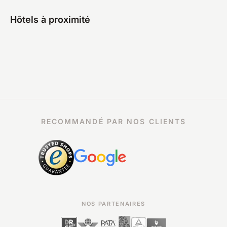
Hôtels à proximité
RECOMMANDÉ PAR NOS CLIENTS
NOS PARTENAIRES