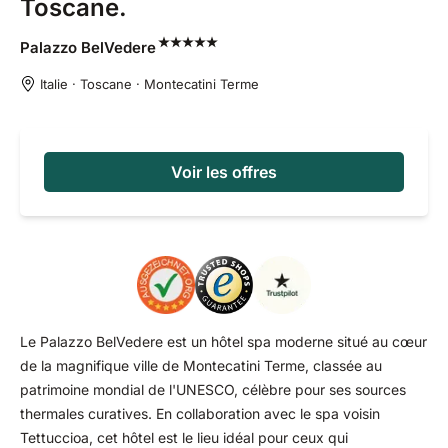
Toscane.
Palazzo
BelVedere
Italie · Toscane · Montecatini Terme
Voir les offres
Le Palazzo BelVedere est un hôtel spa moderne situé au cœur
de la magnifique ville de Montecatini Terme, classée au
patrimoine mondial de l'UNESCO, célèbre pour ses sources
thermales curatives. En collaboration avec le spa voisin
Tettuccioa, cet hôtel est le lieu idéal pour ceux qui