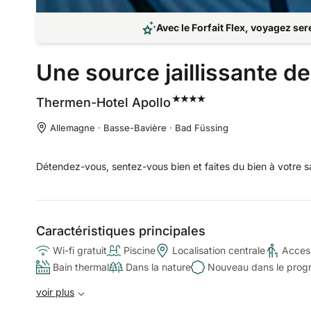
Avec le Forfait Flex, voyagez se
Une source jaillissante de 
Thermen-Hotel
Apollo
Allemagne · Basse-Bavière · Bad Füssing
Détendez-vous, sentez-vous bien et faites du bien à votre s
Caractéristiques principales
Wi-fi gratuit
Piscine
Localisation centrale
Access
Bain thermal
Dans la nature
Nouveau dans le pro
voir plus