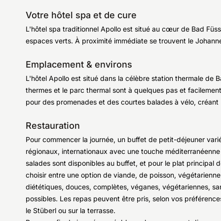
Votre hôtel spa et de cure
L'hôtel spa traditionnel Apollo est situé au cœur de Bad Füs
espaces verts. À proximité immédiate se trouvent le Johan
Emplacement & environs
L'hôtel Apollo est situé dans la célèbre station thermale de 
thermes et le parc thermal sont à quelques pas et facilement
pour des promenades et des courtes balades à vélo, créant
Restauration
Pour commencer la journée, un buffet de petit-déjeuner varié 
régionaux, internationaux avec une touche méditerranéenne e
salades sont disponibles au buffet, et pour le plat principal
choisir entre une option de viande, de poisson, végétarienne
diététiques, douces, complètes, véganes, végétariennes, sa
possibles. Les repas peuvent être pris, selon vos préférence
le Stüberl ou sur la terrasse.