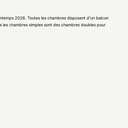
printemps 2026. Toutes les chambres disposent d'un balcon
s les chambres simples sont des chambres doubles pour