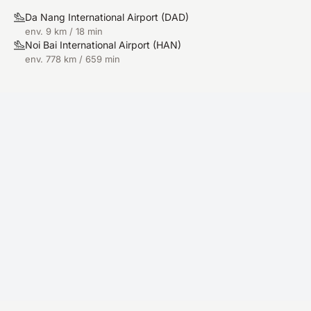
Da Nang International Airport
(
DAD
)
env. 9 km / 18 min
Noi Bai International Airport
(
HAN
)
env. 778 km / 659 min