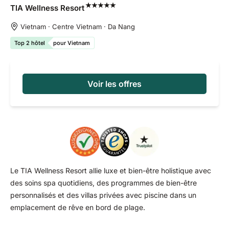
TIA Wellness
Resort
Vietnam · Centre Vietnam · Da Nang
Top 2 hôtel
pour Vietnam
Voir les offres
Le TIA Wellness Resort allie luxe et bien-être holistique avec
des soins spa quotidiens, des programmes de bien-être
personnalisés et des villas privées avec piscine dans un
emplacement de rêve en bord de plage.