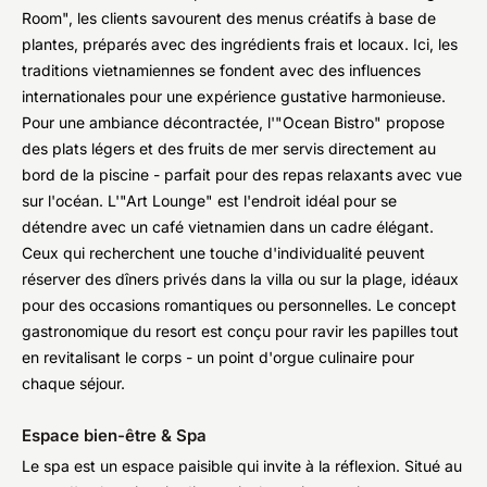
Room", les clients savourent des menus créatifs à base de
plantes, préparés avec des ingrédients frais et locaux. Ici, les
traditions vietnamiennes se fondent avec des influences
internationales pour une expérience gustative harmonieuse.
Pour une ambiance décontractée, l'"Ocean Bistro" propose
des plats légers et des fruits de mer servis directement au
bord de la piscine - parfait pour des repas relaxants avec vue
sur l'océan. L'"Art Lounge" est l'endroit idéal pour se
détendre avec un café vietnamien dans un cadre élégant.
Ceux qui recherchent une touche d'individualité peuvent
réserver des dîners privés dans la villa ou sur la plage, idéaux
pour des occasions romantiques ou personnelles. Le concept
gastronomique du resort est conçu pour ravir les papilles tout
en revitalisant le corps - un point d'orgue culinaire pour
chaque séjour.
Espace bien-être & Spa
Le spa est un espace paisible qui invite à la réflexion. Situé au