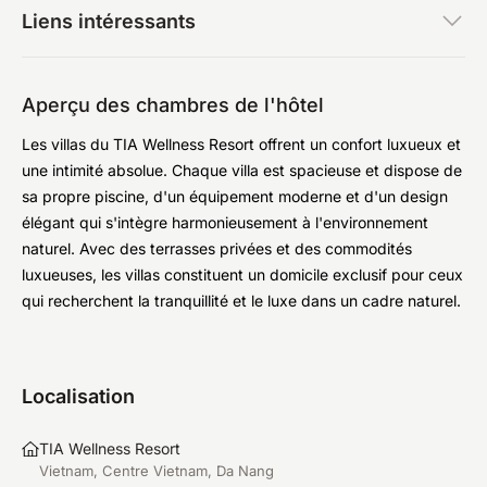
Liens intéressants
Aperçu des chambres de l'hôtel
Les villas du TIA Wellness Resort offrent un confort luxueux et
une intimité absolue. Chaque villa est spacieuse et dispose de
sa propre piscine, d'un équipement moderne et d'un design
élégant qui s'intègre harmonieusement à l'environnement
naturel. Avec des terrasses privées et des commodités
luxueuses, les villas constituent un domicile exclusif pour ceux
qui recherchent la tranquillité et le luxe dans un cadre naturel.
Localisation
TIA Wellness Resort
Vietnam, Centre Vietnam, Da Nang