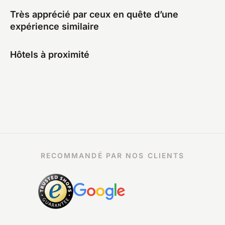
Très apprécié par ceux en quête d’une
expérience similaire
Hôtels à proximité
RECOMMANDÉ PAR NOS CLIENTS