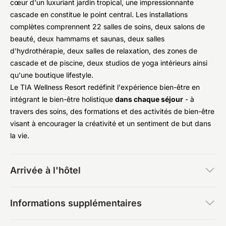
cœur d'un luxuriant jardin tropical, une impressionnante
cascade en constitue le point central. Les installations
complètes comprennent 22 salles de soins, deux salons de
beauté, deux hammams et saunas, deux salles
d'hydrothérapie, deux salles de relaxation, des zones de
cascade et de piscine, deux studios de yoga intérieurs ainsi
qu'une boutique lifestyle.
Le TIA Wellness Resort redéfinit l'expérience bien-être en
intégrant le bien-être holistique
dans chaque séjour
- à
travers des soins, des formations et des activités de bien-être
visant à encourager la créativité et un sentiment de but dans
la vie.
Arrivée à l'hôtel
Informations supplémentaires