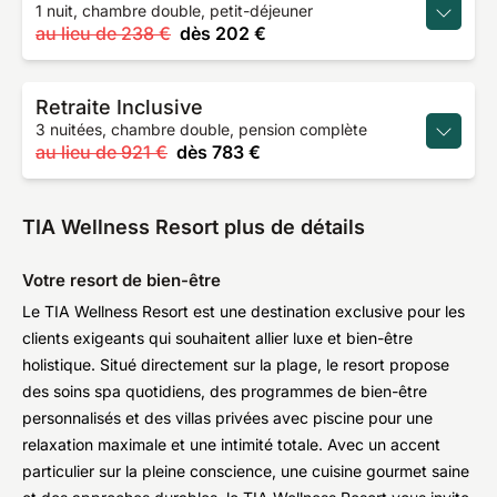
1 nuit, chambre double, petit-déjeuner
au lieu de
238 €
dès
202 €
Retraite Inclusive
3 nuitées, chambre double, pension complète
au lieu de
921 €
dès
783 €
TIA Wellness Resort plus de détails
Votre resort de bien-être
Le TIA Wellness Resort est une destination exclusive pour les
clients exigeants qui souhaitent allier luxe et bien-être
holistique. Situé directement sur la plage, le resort propose
des soins spa quotidiens, des programmes de bien-être
personnalisés et des villas privées avec piscine pour une
relaxation maximale et une intimité totale. Avec un accent
particulier sur la pleine conscience, une cuisine gourmet saine