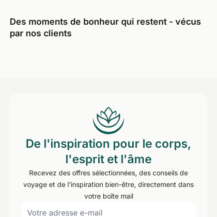
Des moments de bonheur qui restent - vécus
par nos clients
De l'inspiration pour le corps,
l'esprit et l'âme
Recevez des offres sélectionnées, des conseils de
voyage et de l'inspiration bien-être, directement dans
votre boîte mail