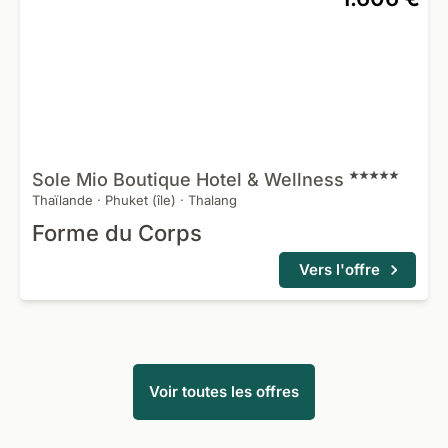
Sole Mio Boutique Hotel &
Wellness
Thaïlande
·
Phuket (île)
·
Thalang
Forme du Corps
Vers l'offre
Voir toutes les offres