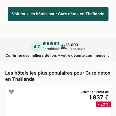
Voir tous les hôtels pour Cure détox en Thaïlande
18.000
4.7
Formidable
avis vérifiés
Confirmé des milliers de fois – votre détente commence ici
Les hôtels les plus populaires pour Cure détox
en Thaïlande
3 nuitées à partir de
1.837 €
- 20%