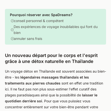
Pourquoi réserver avec SpaDreams?
conseil personnel & compétent
Des expériences de voyage inoubliables qui font du
bien
annuler sans frais
Un nouveau départ pour le corps et l'esprit
grâce à une détox naturelle en Thaïlande
Un voyage détox en Thaïlande est souvent associées au bien-
être - les
légendaires massages thaïlandais et les
traitements aux pierres chaudes
sont en effet une tradition
ici. Il ne faut pas non plus sous-estimer l'effet curatif des
plages paradisiaques ainsi que la possibilité de
laisser le
quotidien derrière soi
. Pour que vous puissiez vous
concentrer entièrement sur votre bien-être pendant votre