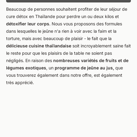
Beaucoup de personnes souhaitent profiter de leur séjour de
cure détox en Thaïlande pour perdre un ou deux kilos et
détoxifier leur corps
. Nous vous proposons des formules
dans lesquelles le jeûne n'a rien à voir avec la faim et la
torture, mais avec beaucoup de plaisir - le fait que la
délicieuse cuisine thaïlandaise
soit incroyablement saine fait
le reste pour que les plaisirs de la table ne soient pas
négligés. En raison des
nombreuses variétés de fruits et de
légumes exotiques
, un
programme de jeûne au jus,
que
vous trouverez également dans notre offre, est également
très apprécié.