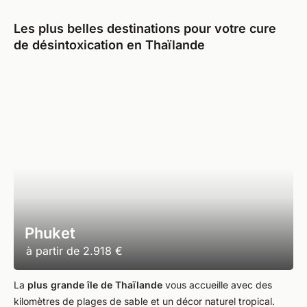
Les plus belles destinations pour votre cure
de désintoxication en Thaïlande
Phuket
à partir de
2.918 €
La
plus grande île de Thaïlande
vous accueille avec des
kilomètres de plages de sable et un décor naturel tropical.