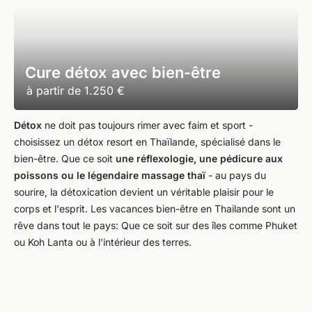
Cure détox avec bien-être
à partir de
1.250 €
Détox
ne doit pas toujours rimer avec faim et sport -
choisissez un détox resort en Thaïlande, spécialisé dans le
bien-être. Que ce soit
une réflexologie, une pédicure aux
poissons ou le légendaire massage thaï
- au pays du
sourire, la détoxication devient un véritable plaisir pour le
corps et l'esprit. Les vacances bien-être en Thailande sont un
rêve dans tout le pays: Que ce soit sur des îles comme Phuket
ou Koh Lanta ou à l'intérieur des terres.