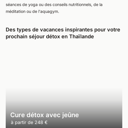
séances de yoga ou des conseils nutritionnels, de la
méditation ou de l'aquagym.
Des types de vacances inspirantes pour votre
prochain séjour détox en Thaïlande
Cure détox avec jeûne
à partir de
248 €