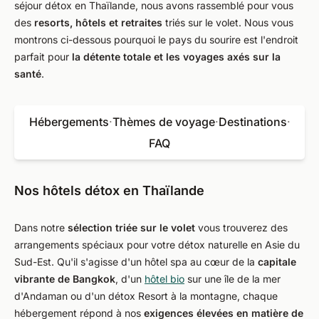
séjour détox en Thaïlande, nous avons rassemblé pour vous
des
resorts, hôtels et retraites
triés sur le volet. Nous vous
montrons ci-dessous pourquoi le pays du sourire est l'endroit
parfait pour
la détente totale et les voyages axés sur la
santé
.
Hébergements
·
Thèmes de voyage
·
Destinations
·
FAQ
Nos hôtels détox en Thaïlande
Dans notre
sélection triée sur le volet
vous trouverez des
arrangements spéciaux pour votre détox naturelle en Asie du
Sud-Est. Qu'il s'agisse d'un hôtel spa au cœur de la
capitale
vibrante de Bangkok
, d'un
hôtel bio
sur une île de la mer
d'Andaman ou d'un détox Resort à la montagne, chaque
hébergement répond à nos
exigences élevées en matière de