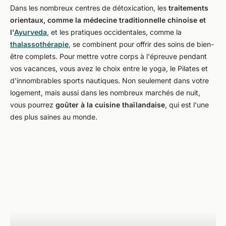
Dans les nombreux centres de détoxication, les
traitements
orientaux, comme la médecine traditionnelle chinoise et
l'
Ayurveda
, et les pratiques occidentales, comme la
thalassothérapie
, se combinent pour offrir des soins de bien-
être complets. Pour mettre votre corps à l'épreuve pendant
vos vacances, vous avez le choix entre le yoga, le Pilates et
d'innombrables sports nautiques. Non seulement dans votre
logement, mais aussi dans les nombreux marchés de nuit,
vous pourrez
goûter à la cuisine thaïlandaise
, qui est l'une
des plus saines au monde.