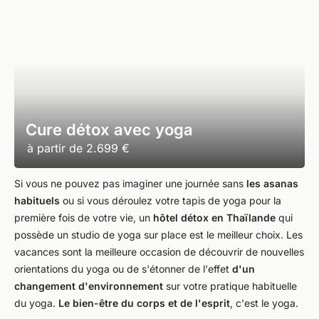
Cure détox avec yoga
à partir de
2.699 €
Si vous ne pouvez pas imaginer une journée sans
les asanas
habituels
ou si vous déroulez votre tapis de yoga pour la
première fois de votre vie, un
hôtel détox en Thaïlande
qui
possède un studio de yoga sur place est le meilleur choix. Les
vacances sont la meilleure occasion de découvrir de nouvelles
orientations du yoga ou de s'étonner de l'effet
d'un
changement d'environnement
sur votre pratique habituelle
du yoga.
Le bien-être du corps et de l'esprit
, c'est le yoga.