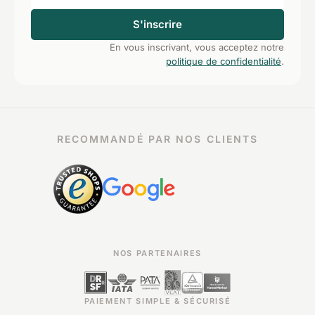
S'inscrire
En vous inscrivant, vous acceptez notre
politique de confidentialité
.
RECOMMANDÉ PAR NOS CLIENTS
NOS PARTENAIRES
PAIEMENT SIMPLE & SÉCURISÉ