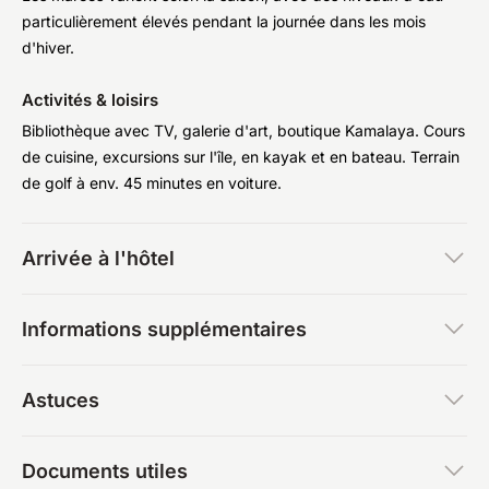
particulièrement élevés pendant la journée dans les mois
d'hiver.
Activités & loisirs
Bibliothèque avec TV, galerie d'art, boutique Kamalaya. Cours
de cuisine, excursions sur l'île, en kayak et en bateau. Terrain
de golf à env. 45 minutes en voiture.
Arrivée à l'hôtel
Informations supplémentaires
Astuces
Documents utiles