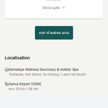
lire la suite
voir d'autres avis
Localisation
Kamalaya Wellness Sanctuary & Holistic Spa
Thaïlande, Koh Samui, Na-Muang / Laem Set Beach
Samui Airport
(
USM
)
env. 23 km / 38 min