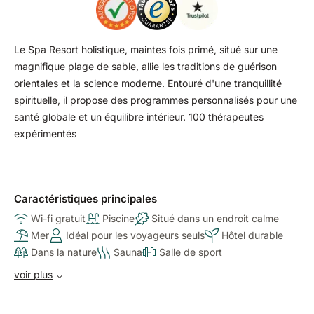
Le Spa Resort holistique, maintes fois primé, situé sur une
magnifique plage de sable, allie les traditions de guérison
orientales et la science moderne. Entouré d'une tranquillité
spirituelle, il propose des programmes personnalisés pour une
santé globale et un équilibre intérieur. 100 thérapeutes
expérimentés
Caractéristiques principales
Wi-fi gratuit
Piscine
Situé dans un endroit calme
Mer
Idéal pour les voyageurs seuls
Hôtel durable
Dans la nature
Sauna
Salle de sport
voir plus