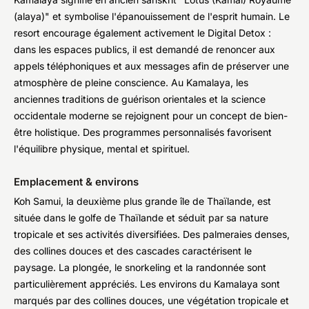
(alaya)" et symbolise l'épanouissement de l'esprit humain. Le
resort encourage également activement le Digital Detox :
dans les espaces publics, il est demandé de renoncer aux
appels téléphoniques et aux messages afin de préserver une
atmosphère de pleine conscience. Au Kamalaya, les
anciennes traditions de guérison orientales et la science
occidentale moderne se rejoignent pour un concept de bien-
être holistique. Des programmes personnalisés favorisent
l'équilibre physique, mental et spirituel.
Emplacement & environs
Koh Samui, la deuxième plus grande île de Thaïlande, est
située dans le golfe de Thaïlande et séduit par sa nature
tropicale et ses activités diversifiées. Des palmeraies denses,
des collines douces et des cascades caractérisent le
paysage. La plongée, le snorkeling et la randonnée sont
particulièrement appréciés. Les environs du Kamalaya sont
marqués par des collines douces, une végétation tropicale et