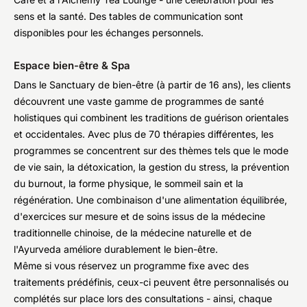
sens et la santé. Des tables de communication sont
disponibles pour les échanges personnels.
Espace bien-être & Spa
Dans le Sanctuary de bien-être (à partir de 16 ans), les clients
découvrent une vaste gamme de programmes de santé
holistiques qui combinent les traditions de guérison orientales
et occidentales. Avec plus de 70 thérapies différentes, les
programmes se concentrent sur des thèmes tels que le mode
de vie sain, la détoxication, la gestion du stress, la prévention
du burnout, la forme physique, le sommeil sain et la
régénération. Une combinaison d'une alimentation équilibrée,
d'exercices sur mesure et de soins issus de la médecine
traditionnelle chinoise, de la médecine naturelle et de
l'Ayurveda améliore durablement le bien-être.
Même si vous réservez un programme fixe avec des
traitements prédéfinis, ceux-ci peuvent être personnalisés ou
complétés sur place lors des consultations - ainsi, chaque