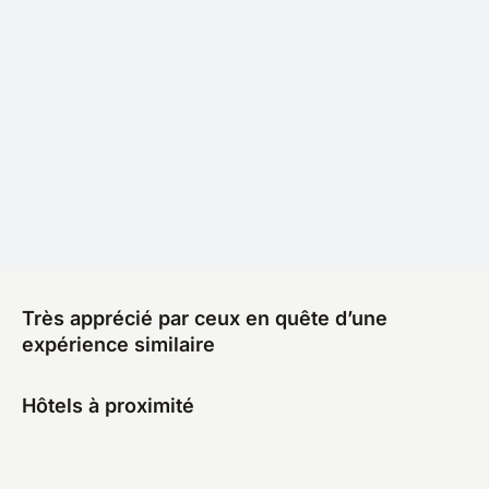
Très apprécié par ceux en quête d’une
expérience similaire
Hôtels à proximité