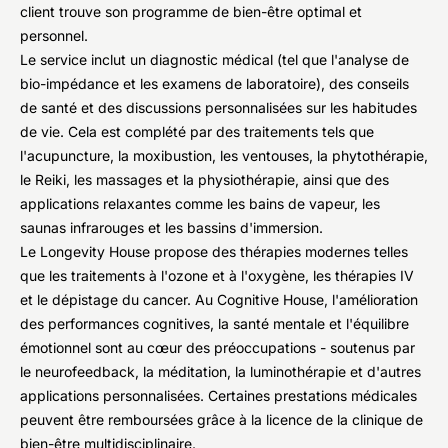
client trouve son programme de bien-être optimal et
personnel.
Le service inclut un diagnostic médical (tel que l'analyse de
bio-impédance et les examens de laboratoire), des conseils
de santé et des discussions personnalisées sur les habitudes
de vie. Cela est complété par des traitements tels que
l'acupuncture, la moxibustion, les ventouses, la phytothérapie,
le Reiki, les massages et la physiothérapie, ainsi que des
applications relaxantes comme les bains de vapeur, les
saunas infrarouges et les bassins d'immersion.
Le Longevity House propose des thérapies modernes telles
que les traitements à l'ozone et à l'oxygène, les thérapies IV
et le dépistage du cancer. Au Cognitive House, l'amélioration
des performances cognitives, la santé mentale et l'équilibre
émotionnel sont au cœur des préoccupations - soutenus par
le neurofeedback, la méditation, la luminothérapie et d'autres
applications personnalisées. Certaines prestations médicales
peuvent être remboursées grâce à la licence de la clinique de
bien-être multidisciplinaire.