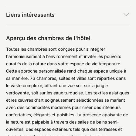
Liens intéressants
Aperçu des chambres de l'hôtel
Toutes les chambres sont conçues pour s'intégrer
harmonieusement à l'environnement et inviter les pouvoirs
curatifs de la nature dans votre espace de vie temporaire.
Cette approche personnalisée rend chaque espace unique à
sa manière. 76 chambres, suites et villas sont réparties dans
le vaste complexe, offrant une vue soit sur la jungle
verdoyante, soit sur les eaux turquoise. Les textiles asiatiques
et les œuvres d'art soigneusement sélectionnées se marient
avec des commodités modernes pour créer des intérieurs
confortables, élégants et paisibles. La présence apaisante de
la nature est palpable à travers des salles de bains semi-
ouvertes, des espaces extérieurs tels que des terrasses et