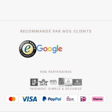
RECOMMANDÉ PAR NOS CLIENTS
NOS PARTENAIRES
PAIEMENT SIMPLE & SÉCURISÉ