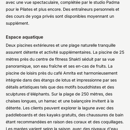
avec une vue spectaculaire, complétée par le studio Padma
pour le Pilates et plus encore. Des entraîneurs personnels et
des cours de yoga privés sont disponibles moyennant un
supplément.
Espace aquatique
Deux piscines extérieures et une plage naturelle tranquille
assurent détente et activité supplémentaires. La piscine de 25
mètres près du centre de fitness Shakti séduit par sa vue
panoramique, son eau fraîche et ses en-cas de fruits. La
piscine de loisirs près du café Amrita est harmonieusement
intégrée dans des étangs de lotus et impressionne par ses
détails artistiques tels que des motifs bouddhistes et des
sculptures d'éléphants. Sur la plage de 250 mètres, des
chaises longues, un hamac et une balançoire invitent à la
détente. Les clients peuvent explorer la lagune avec des
paddleboards et des kayaks gratuits, des chaussures de bain
étant recommandées en raison des coraux et des coquillages.
Les marées varient selon la saison, avec des niveaux d'eau