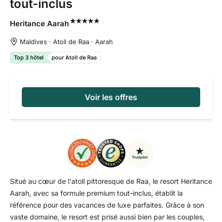
tout-inclus
Heritance
Aarah
Maldives · Atoll de Raa · Aarah
Top 3 hôtel
pour Atoll de Raa
Voir les offres
Situé au cœur de l'atoll pittoresque de Raa, le resort Heritance
Aarah, avec sa formule premium tout-inclus, établit la
référence pour des vacances de luxe parfaites. Grâce à son
vaste domaine, le resort est prisé aussi bien par les couples,