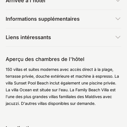
Arrivée à l'hôtel
Informations supplémentaires
Liens intéressants
Aperçu des chambres de l'hôtel
150 villas et suites modernes avec accès direct à la plage,
terrasse privée, douche extérieure et machine à espresso. La
villa Sunset Pool Beach inclut également une piscine privée.
La villa Ocean est située sur l'eau. La Family Beach Villa est
l'une des plus grandes villas familiales des Maldives avec
jacuzzi. D'autres villas disponibles sur demande.