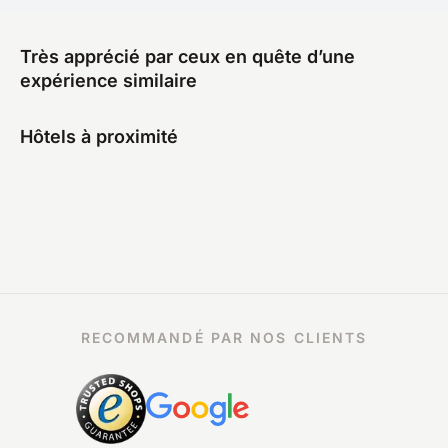
Très apprécié par ceux en quête d’une
expérience similaire
Hôtels à proximité
RECOMMANDÉ PAR NOS CLIENTS