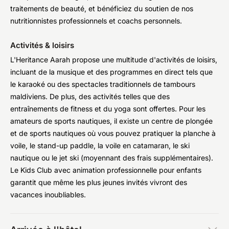
traitements de beauté, et bénéficiez du soutien de nos
nutritionnistes professionnels et coachs personnels.
Activités & loisirs
L'Heritance Aarah propose une multitude d'activités de loisirs,
incluant de la musique et des programmes en direct tels que
le karaoké ou des spectacles traditionnels de tambours
maldiviens. De plus, des activités telles que des
entraînements de fitness et du yoga sont offertes. Pour les
amateurs de sports nautiques, il existe un centre de plongée
et de sports nautiques où vous pouvez pratiquer la planche à
voile, le stand-up paddle, la voile en catamaran, le ski
nautique ou le jet ski (moyennant des frais supplémentaires).
Le Kids Club avec animation professionnelle pour enfants
garantit que même les plus jeunes invités vivront des
vacances inoubliables.