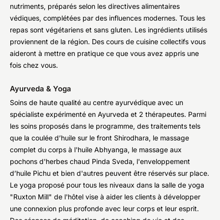
nutriments, préparés selon les directives alimentaires
védiques, complétées par des influences modernes. Tous les
repas sont végétariens et sans gluten. Les ingrédients utilisés
proviennent de la région. Des cours de cuisine collectifs vous
aideront à mettre en pratique ce que vous avez appris une
fois chez vous.
Ayurveda & Yoga
Soins de haute qualité au centre ayurvédique avec un
spécialiste expérimenté en Ayurveda et 2 thérapeutes. Parmi
les soins proposés dans le programme, des traitements tels
que la coulée d’huile sur le front Shirodhara, le massage
complet du corps à l'huile Abhyanga, le massage aux
pochons d'herbes chaud Pinda Sveda, l'enveloppement
d’huile Pichu et bien d'autres peuvent être réservés sur place.
Le yoga proposé pour tous les niveaux dans la salle de yoga
"Ruxton Mill" de l'hôtel vise à aider les clients à développer
une connexion plus profonde avec leur corps et leur esprit.