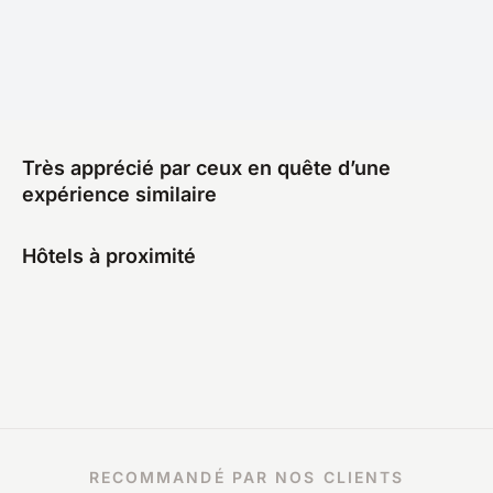
Très apprécié par ceux en quête d’une
expérience similaire
Hôtels à proximité
RECOMMANDÉ PAR NOS CLIENTS