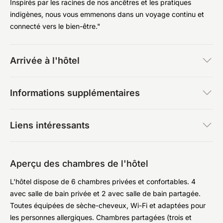
Inspirés par les racines de nos ancêtres et les pratiques
indigènes, nous vous emmenons dans un voyage continu et
connecté vers le bien-être."
Arrivée à l'hôtel
Informations supplémentaires
Liens intéressants
Aperçu des chambres de l'hôtel
L'hôtel dispose de 6 chambres privées et confortables. 4
avec salle de bain privée et 2 avec salle de bain partagée.
Toutes équipées de sèche-cheveux, Wi-Fi et adaptées pour
les personnes allergiques. Chambres partagées (trois et