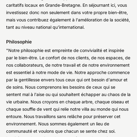
caritatifs locaux en Grande-Bretagne. En séjournant ici, vous
investissez donc non seulement dans votre propre bien-être,
mais vous contribuez également à l'amélioration de la société,
tant au niveau national qu'international.
Philosophie
"Notre philosophie est empreinte de convivialité et inspirée
par le bien-être. Le confort de nos clients, de nos espaces, de
nos collaborateurs, de notre travail et de notre environnement
est essentiel à notre mode de vie. Notre approche commence
par la gentillesse envers tous ceux qui ont besoin d'amour et
de soins. Nous comprenons les besoins de ceux qui se
sentent mal à l'aise ou qui souhaitent échapper au chaos de la
vie urbaine. Nous croyons en chaque arbre, chaque oiseau et
chaque souffle de vent qui relie notre villa au monde qui nous
entoure. Nous travaillons sans relâche pour préserver cet
environnement. Nous sommes également un lieu de
communauté et voulons que chacun se sente chez soi.