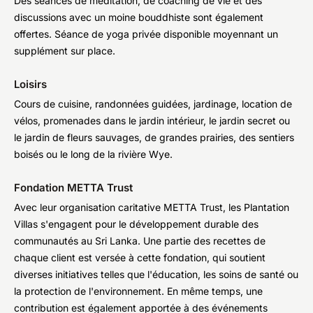
Des séances de méditation, de coaching de vie et des
discussions avec un moine bouddhiste sont également
offertes. Séance de yoga privée disponible moyennant un
supplément sur place.
Loisirs
Cours de cuisine, randonnées guidées, jardinage, location de
vélos, promenades dans le jardin intérieur, le jardin secret ou
le jardin de fleurs sauvages, de grandes prairies, des sentiers
boisés ou le long de la rivière Wye.
Fondation METTA Trust
Avec leur organisation caritative METTA Trust, les Plantation
Villas s'engagent pour le développement durable des
communautés au Sri Lanka. Une partie des recettes de
chaque client est versée à cette fondation, qui soutient
diverses initiatives telles que l'éducation, les soins de santé ou
la protection de l'environnement. En même temps, une
contribution est également apportée à des événements