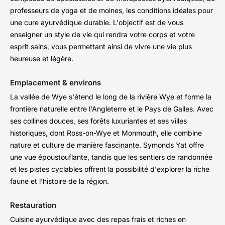
professeurs de yoga et de moines, les conditions idéales pour
une cure ayurvédique durable. L'objectif est de vous
enseigner un style de vie qui rendra votre corps et votre
esprit sains, vous permettant ainsi de vivre une vie plus
heureuse et légère.
Emplacement & environs
La vallée de Wye s'étend le long de la rivière Wye et forme la
frontière naturelle entre l'Angleterre et le Pays de Galles. Avec
ses collines douces, ses forêts luxuriantes et ses villes
historiques, dont Ross-on-Wye et Monmouth, elle combine
nature et culture de manière fascinante. Symonds Yat offre
une vue époustouflante, tandis que les sentiers de randonnée
et les pistes cyclables offrent la possibilité d'explorer la riche
faune et l'histoire de la région.
Restauration
Cuisine ayurvédique avec des repas frais et riches en