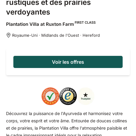
rustiques et des prairies
verdoyantes
FIRST CLASS
Plantation Villa at Ruxton
Farm
Royaume-Uni · Midlands de l'Ouest · Hereford
Voir les offres
Découvrez la puissance de l'Ayurveda et harmonisez votre
corps, votre esprit et votre âme. Entourée de douces collines
et de prairies, la Plantation Villa offre l'atmosphère paisible et
le cadre impressionnant idéals pour la relaxation.