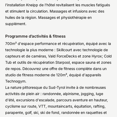
l'installation Kneipp de l'hôtel revitalisent les muscles fatigués
et stimulent la circulation. Massages et infusions avec des
huiles de la région. Massages et physiothérapie en
supplément.
Programme d’activités & fitness
700m² d'espace performance et récupération, équipé avec la
technologie la plus moderne : Skillcourt avec technologie de
capteurs et de caméras, Vald ForceDecks et zone Hyrox; Cold
Tub et outils de récupération Starpool, espace sauna et zones
de repos. Découvrez une offre de fitness complète dans un
studio de fitness moderne de 120m², équipé d'appareils
Technogym.
La nature pittoresque du Sud-Tyrol invite à de nombreuses
activités de plein air : randonnée, alpinisme, jogging, luge
d'été, excursions d'escalade, parcours aventure en hauteur,
cyclisme sur route, VTT, mountaincarts, équitation, rafting,
parapente, golf, ski, ski de fond, randonnée en raquettes et