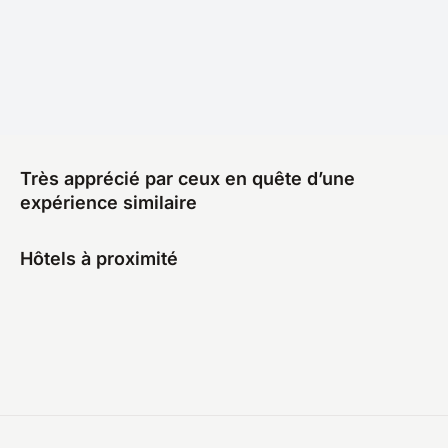
Très apprécié par ceux en quête d’une
expérience similaire
Hôtels à proximité