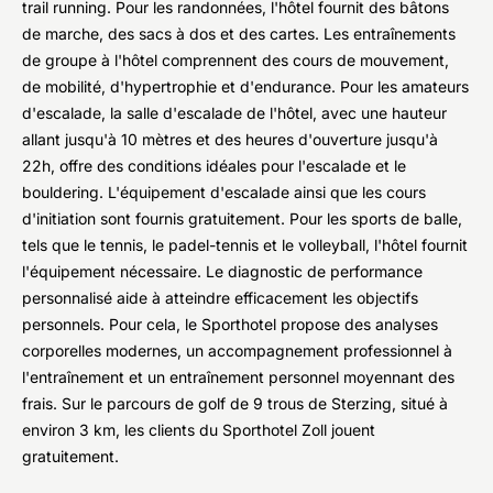
trail running. Pour les randonnées, l'hôtel fournit des bâtons
de marche, des sacs à dos et des cartes. Les entraînements
de groupe à l'hôtel comprennent des cours de mouvement,
de mobilité, d'hypertrophie et d'endurance. Pour les amateurs
d'escalade, la salle d'escalade de l'hôtel, avec une hauteur
allant jusqu'à 10 mètres et des heures d'ouverture jusqu'à
22h, offre des conditions idéales pour l'escalade et le
bouldering. L'équipement d'escalade ainsi que les cours
d'initiation sont fournis gratuitement. Pour les sports de balle,
tels que le tennis, le padel-tennis et le volleyball, l'hôtel fournit
l'équipement nécessaire. Le diagnostic de performance
personnalisé aide à atteindre efficacement les objectifs
personnels. Pour cela, le Sporthotel propose des analyses
corporelles modernes, un accompagnement professionnel à
l'entraînement et un entraînement personnel moyennant des
frais. Sur le parcours de golf de 9 trous de Sterzing, situé à
environ 3 km, les clients du Sporthotel Zoll jouent
gratuitement.