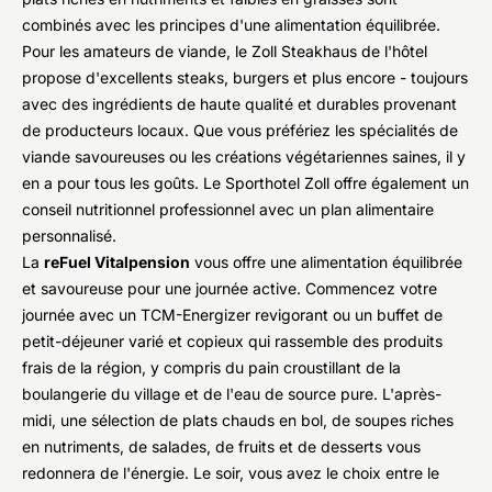
combinés avec les principes d'une alimentation équilibrée.
Pour les amateurs de viande, le Zoll Steakhaus de l'hôtel
propose d'excellents steaks, burgers et plus encore - toujours
avec des ingrédients de haute qualité et durables provenant
de producteurs locaux. Que vous préfériez les spécialités de
viande savoureuses ou les créations végétariennes saines, il y
en a pour tous les goûts. Le Sporthotel Zoll offre également un
conseil nutritionnel professionnel avec un plan alimentaire
personnalisé.
La
reFuel Vitalpension
vous offre une alimentation équilibrée
et savoureuse pour une journée active. Commencez votre
journée avec un TCM-Energizer revigorant ou un buffet de
petit-déjeuner varié et copieux qui rassemble des produits
frais de la région, y compris du pain croustillant de la
boulangerie du village et de l'eau de source pure. L'après-
midi, une sélection de plats chauds en bol, de soupes riches
en nutriments, de salades, de fruits et de desserts vous
redonnera de l'énergie. Le soir, vous avez le choix entre le