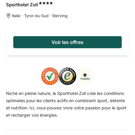
Sporthotel
Zoll
Italie · Tyrol-du-Sud · Sterzing
Voir les offres
Niché en pleine nature, le Sporthotel Zoll crée les conditions
optimales pour les clients actifs en combinant sport, détente
et nutrition. Ici, vous pouvez vivre votre passion pour le sport
et recharger vos énergies.