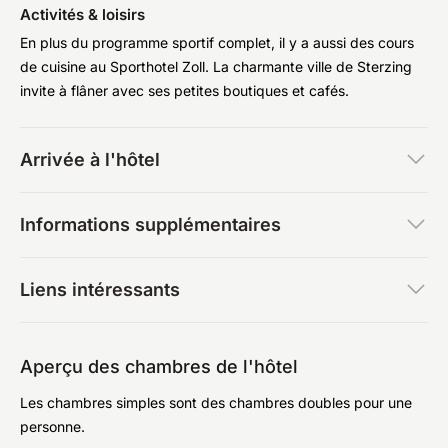
Activités & loisirs
En plus du programme sportif complet, il y a aussi des cours
de cuisine au Sporthotel Zoll. La charmante ville de Sterzing
invite à flâner avec ses petites boutiques et cafés.
Arrivée à l'hôtel
Informations supplémentaires
Liens intéressants
Aperçu des chambres de l'hôtel
Les chambres simples sont des chambres doubles pour une
personne.