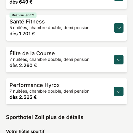
dès
649 €
Best-seller n°1
Santé Fitness
5 nuitées, chambre double, demi pension
dès
1.701 €
Élite de la Course
7 nuitées, chambre double, demi pension
dès
2.260 €
Performance Hyrox
7 nuitées, chambre double, demi pension
dès
2.565 €
Sporthotel Zoll plus de détails
Votre hôtel sportif