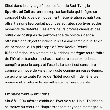
Situé dans le paysage époustouflant du Sud-Tyrol, le
Sporthotel Zoll
est une entreprise familiale qui intègre un
concept holistique de mouvement, régénération et nutrition,
offrant ainsi le lieu parfait pour des activités sportives et des
moments de détente. Des entraîneurs professionnels et des
outils diagnostiques de performance de pointe aident à
atteindre des objectifs individuels et à améliorer la qualité de
vie personnelle. La philosophie "Rest.Revive.Refuel"
(Régénération, Mouvement et Nutrition) imprègne toute l'offre
de l'hôtel et transforme chaque séjour en une expérience
complète pour le corps et l'esprit. Le sport est considéré ici
comme un mode de vie et non juste comme un passe-temps,
ce qui oriente toute l'offre de l'hôtel pour offrir de l'énergie
nouvelle et améliorer le bien-être de manière durable.
Emplacement & environs
Situé à 1 000 mètres d'altitude, l'Active Vital Hotel Thüringen
se trouve au cœur de l'impressionnant paysage montagneux