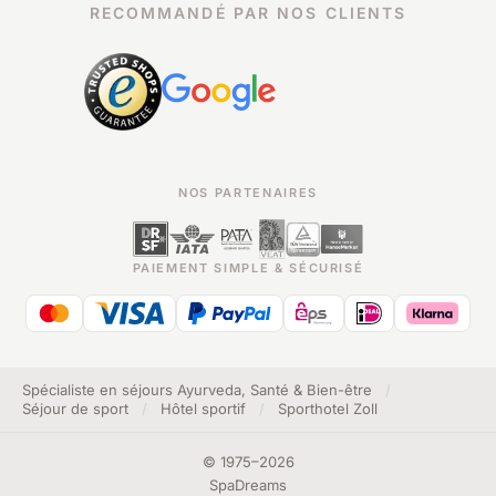
RECOMMANDÉ PAR NOS CLIENTS
NOS PARTENAIRES
PAIEMENT SIMPLE & SÉCURISÉ
Spécialiste en séjours Ayurveda, Santé & Bien-être
/
Séjour de sport
/
Hôtel sportif
/
Sporthotel Zoll
©
1975
–
2026
SpaDreams