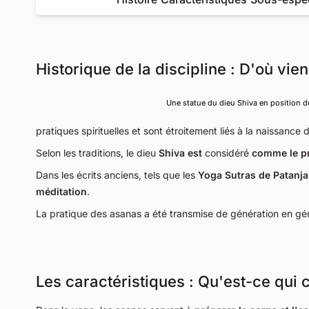
Historique de la discipline : D'où vie
Une statue du dieu Shiva en position d
pratiques spirituelles et sont étroitement liés à la naissance d
Selon les traditions, le dieu
Shiva est
considéré
comme le p
Dans les écrits anciens, tels que les
Yoga Sutras de Patanjal
méditation
.
La pratique des asanas a été transmise de génération en gé
Les caractéristiques : Qu'est-ce qui 