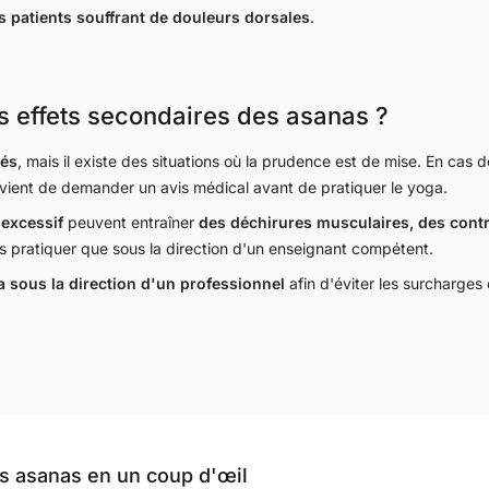
es patients souffrant de douleurs dorsales
.
es effets secondaires des asanas ?
rés
, mais il existe des situations où la prudence est de mise. En cas 
onvient de demander un avis médical avant de pratiquer le yoga.
 excessif
peuvent entraîner
des déchirures musculaires, des contr
s pratiquer que sous la direction d'un enseignant compétent.
 sous la direction d'un professionnel
afin d'éviter les surcharges
es asanas en un coup d'œil