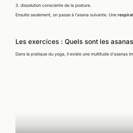
3. dissolution consciente de la posture.
Ensuite seulement, on passe à l'asana suivante. Une
respira
Les exercices : Quels sont les asanas
Dans la pratique du yoga, il existe une multitude d'asanas im