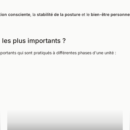
tion consciente
, la
stabilité de la posture
et le
bien-être personne
 les plus importants ?
portants qui sont pratiqués à différentes phases d'une unité :